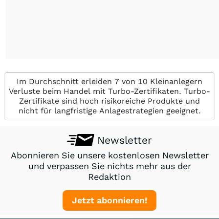
Im Durchschnitt erleiden 7 von 10 Kleinanlegern
Verluste beim Handel mit Turbo-Zertifikaten. Turbo-
Zertifikate sind hoch risikoreiche Produkte und
nicht für langfristige Anlagestrategien geeignet.
Newsletter
Abonnieren Sie unsere kostenlosen Newsletter
und verpassen Sie nichts mehr aus der
Redaktion
Jetzt abonnieren!