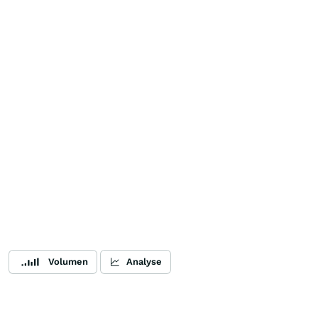
Volumen
Analyse