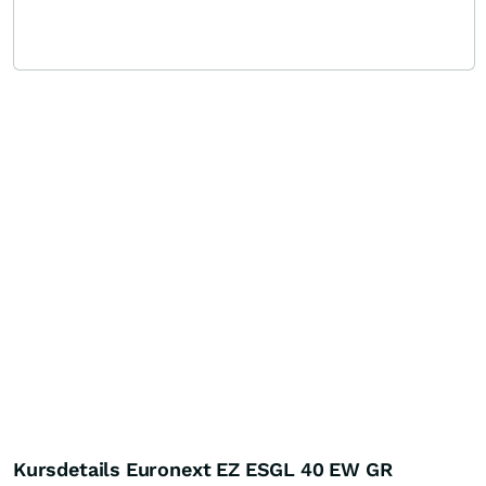
Kursdetails Euronext EZ ESGL 40 EW GR