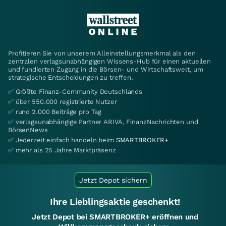
Profitieren Sie von unserem Alleinstellungsmerkmal als den
zentralen verlagsunabhängigen Wissens-Hub für einen aktuellen
und fundierten Zugang in die Börsen- und Wirtschaftswelt, um
strategische Entscheidungen zu treffen.
✅ Größte Finanz-Community Deutschlands
✅ über 550.000 registrierte Nutzer
✅ rund 2.000 Beiträge pro Tag
✅ verlagsunabhängige Partner ARIVA, FinanzNachrichten und
BörsenNews
✅ Jederzeit einfach handeln beim
SMARTBROKER+
✅ mehr als 25 Jahre Marktpräsenz
Jetzt Depot sichern
Ihre Lieblingsaktie geschenkt!
Jetzt Depot bei SMARTBROKER+ eröffnen und