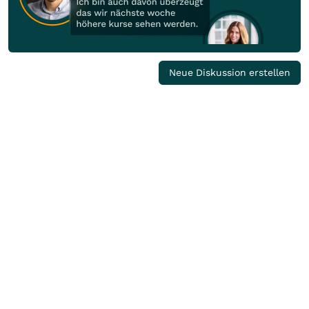
Neue Diskussion erstellen