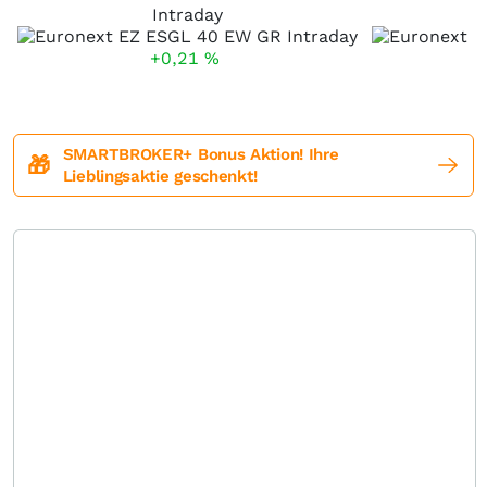
Intraday
+0,21
%
SMARTBROKER+ Bonus Aktion! Ihre
🎁
Lieblingsaktie geschenkt!