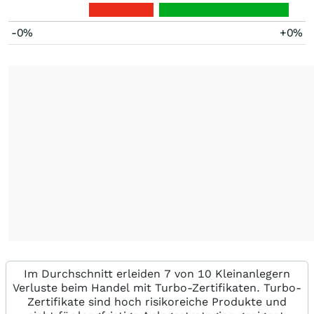
-0%
+0%
Im Durchschnitt erleiden 7 von 10 Kleinanlegern
Verluste beim Handel mit Turbo-Zertifikaten. Turbo-
Zertifikate sind hoch risikoreiche Produkte und