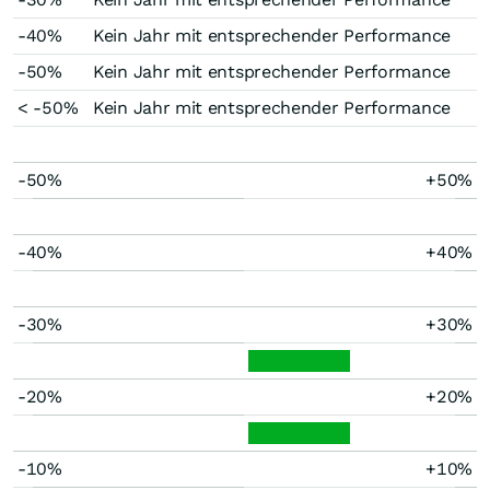
-40%
Kein Jahr mit entsprechender Performance
-50%
Kein Jahr mit entsprechender Performance
< -50%
Kein Jahr mit entsprechender Performance
-50%
+50%
-40%
+40%
-30%
+30%
-20%
+20%
-10%
+10%