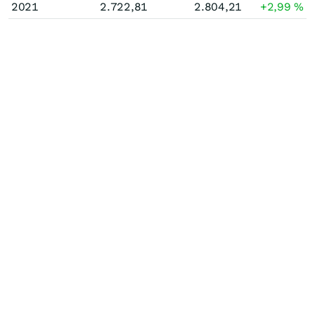
2021
2.722,81
2.804,21
+2,99
%