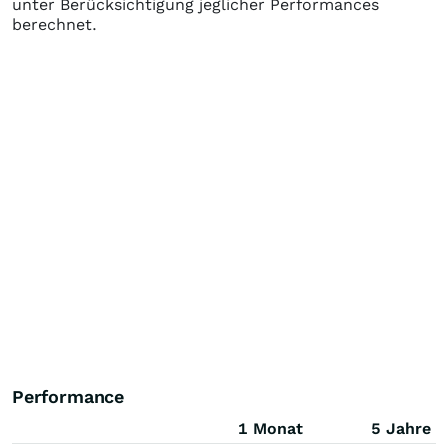
unter Berücksichtigung jeglicher Performances
berechnet.
Performance
1 Monat
5 Jahre