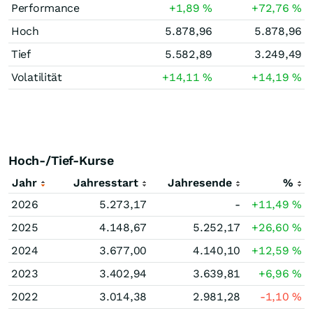
Performance
+1,89
%
+72,76
%
Hoch
5.878,96
5.878,96
Tief
5.582,89
3.249,49
Volatilität
+14,11
%
+14,19
%
Hoch-/Tief-Kurse
Jahr
Jahresstart
Jahresende
%
2026
5.273,17
-
+11,49
%
2025
4.148,67
5.252,17
+26,60
%
2024
3.677,00
4.140,10
+12,59
%
2023
3.402,94
3.639,81
+6,96
%
2022
3.014,38
2.981,28
-1,10
%