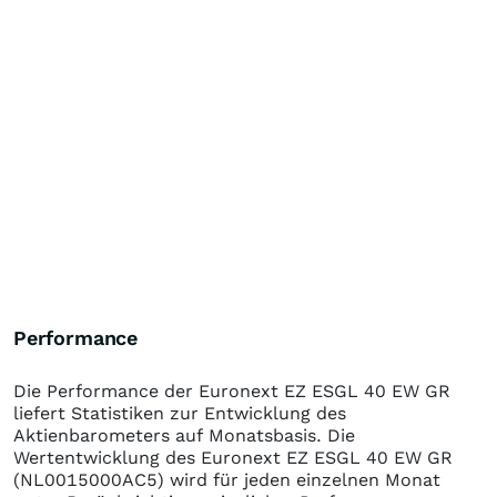
Performance
Die Performance der
Euronext EZ ESGL 40 EW GR
liefert Statistiken zur Entwicklung des
Aktienbarometers auf Monatsbasis. Die
Wertentwicklung des
Euronext EZ ESGL 40 EW GR
(NL0015000AC5)
wird für jeden einzelnen Monat