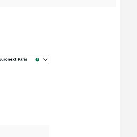
Euronext Paris