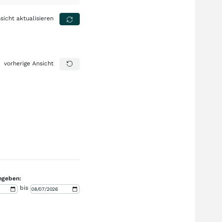
sicht aktualisieren
vorherige Ansicht
ngeben:
bis