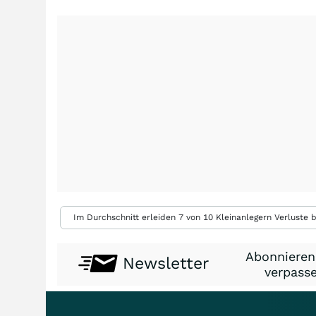
Im Durchschnitt erleiden 7 von 10 Kleinanlegern Verluste b
Abonnieren
Newsletter
verpasse