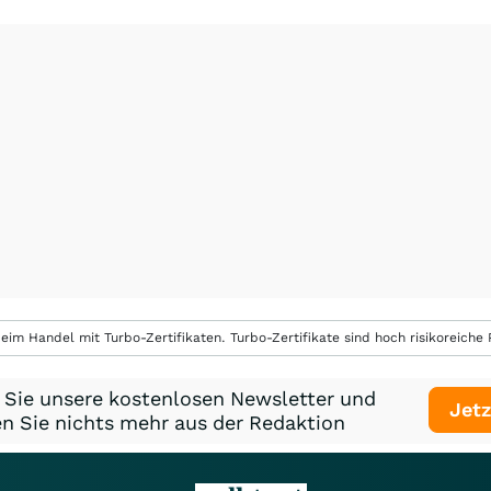
eim Handel mit Turbo-Zertifikaten. Turbo-Zertifikate sind hoch risikoreiche P
 Sie unsere kostenlosen Newsletter und
Jetz
n Sie nichts mehr aus der Redaktion