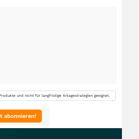
rodukte und nicht für langfristige Anlagestrategien geeignet.
t abonnieren!