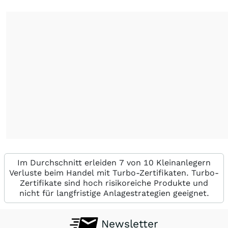
Im Durchschnitt erleiden 7 von 10 Kleinanlegern
Verluste beim Handel mit Turbo-Zertifikaten. Turbo-
Zertifikate sind hoch risikoreiche Produkte und
nicht für langfristige Anlagestrategien geeignet.
Newsletter