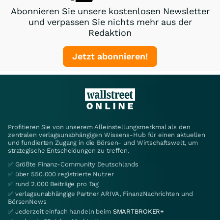
Abonnieren Sie unsere kostenlosen Newsletter
und verpassen Sie nichts mehr aus der
Redaktion
Jetzt abonnieren!
Profitieren Sie von unserem Alleinstellungsmerkmal als den
zentralen verlagsunabhängigen Wissens-Hub für einen aktuellen
und fundierten Zugang in die Börsen- und Wirtschaftswelt, um
strategische Entscheidungen zu treffen.
✅ Größte Finanz-Community Deutschlands
✅ über 550.000 registrierte Nutzer
✅ rund 2.000 Beiträge pro Tag
✅ verlagsunabhängige Partner ARIVA, FinanzNachrichten und
BörsenNews
✅ Jederzeit einfach handeln beim
SMARTBROKER+