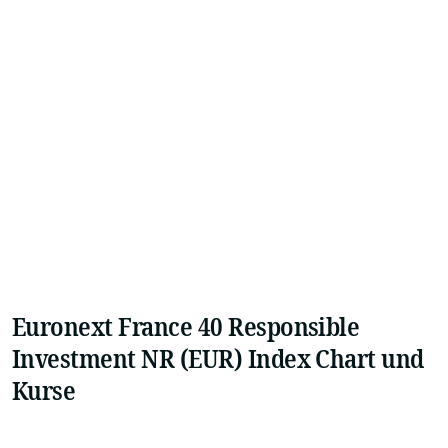
Euronext France 40 Responsible
Investment NR (EUR) Index Chart und
Kurse