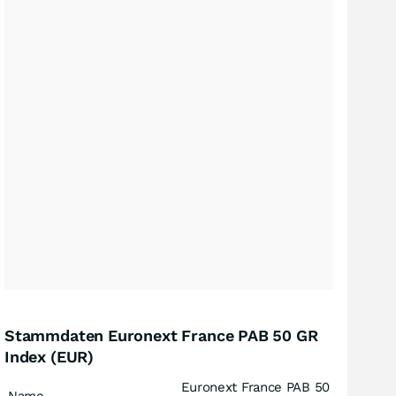
Stammdaten Euronext France PAB 50 GR
Index (EUR)
Euronext France PAB 50