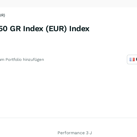
UR)
50 GR Index (EUR) Index
m Portfolio hinzufügen
Performance 3 J