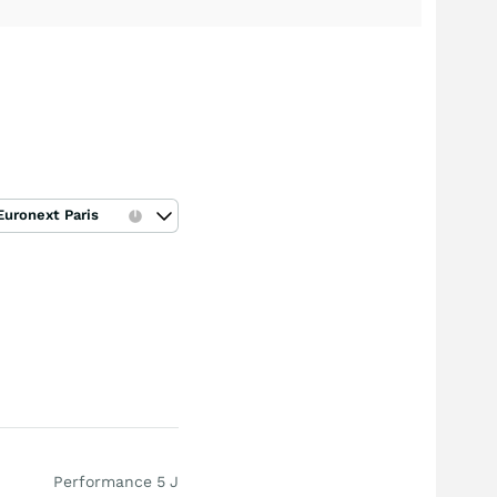
Euronext Paris
Performance 5 J