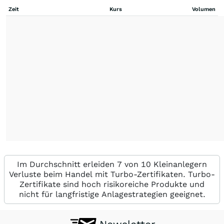
Zeit
Kurs
Volumen
Im Durchschnitt erleiden 7 von 10 Kleinanlegern
Verluste beim Handel mit Turbo-Zertifikaten. Turbo-
Zertifikate sind hoch risikoreiche Produkte und
nicht für langfristige Anlagestrategien geeignet.