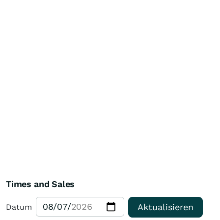
Times and Sales
Aktualisieren
Datum