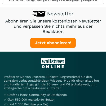
Newsletter
Abonnieren Sie unsere kostenlosen Newsletter
und verpassen Sie nichts mehr aus der
Redaktion
Jetzt abonnieren!
Profitieren Sie von unserem Alleinstellungsmerkmal als den
zentralen verlagsunabhängigen Wissens-Hub für einen aktuellen
und fundierten Zugang in die Börsen- und Wirtschaftswelt, um
strategische Entscheidungen zu treffen.
✅ Größte Finanz-Community Deutschlands
✅ über 550.000 registrierte Nutzer
✅ rund 2.000 Beiträge pro Tag