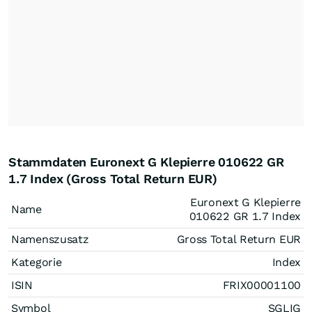
Stammdaten Euronext G Klepierre 010622 GR
1.7 Index (Gross Total Return EUR)
Euronext G Klepierre
Name
010622 GR 1.7 Index
Namenszusatz
Gross Total Return EUR
Kategorie
Index
ISIN
FRIX00001100
Symbol
SGLIG