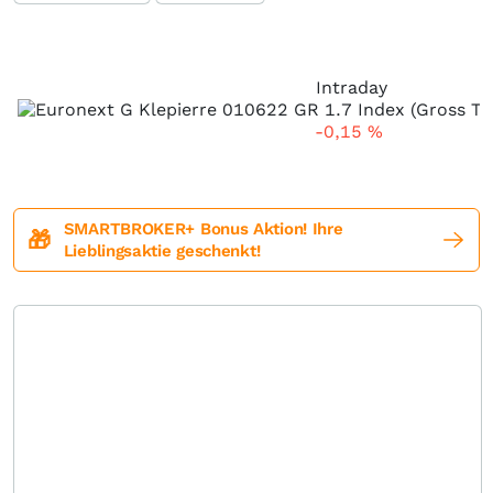
Intraday
-0,15
%
SMARTBROKER+ Bonus Aktion! Ihre
🎁
Lieblingsaktie geschenkt!