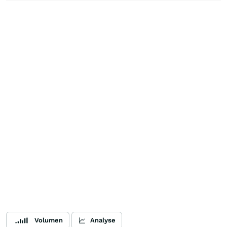
Volumen
Analyse