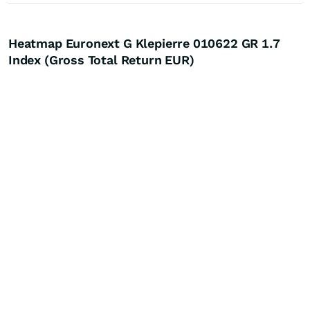
Heatmap Euronext G Klepierre 010622 GR 1.7
Index (Gross Total Return EUR)