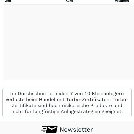
Zeit
Kurs
Volumen
Im Durchschnitt erleiden 7 von 10 Kleinanlegern
Verluste beim Handel mit Turbo-Zertifikaten. Turbo-
Zertifikate sind hoch risikoreiche Produkte und
nicht für langfristige Anlagestrategien geeignet.
Newsletter