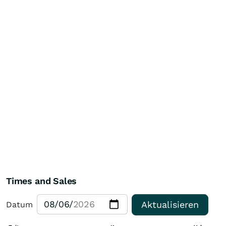
Times and Sales
Aktualisieren
Datum