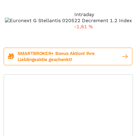
Intraday
-1,61
%
SMARTBROKER+ Bonus Aktion! Ihre
🎁
Lieblingsaktie geschenkt!