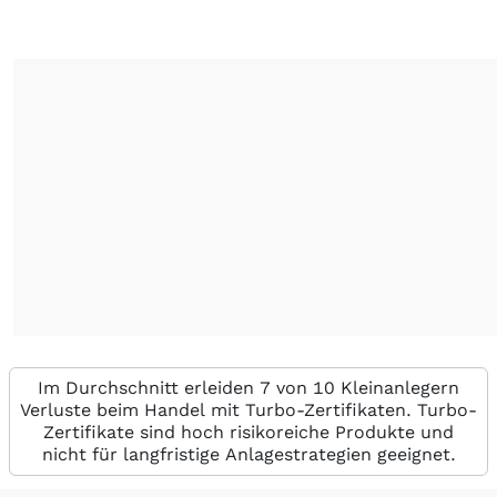
Im Durchschnitt erleiden 7 von 10 Kleinanlegern
Verluste beim Handel mit Turbo-Zertifikaten. Turbo-
Zertifikate sind hoch risikoreiche Produkte und
nicht für langfristige Anlagestrategien geeignet.