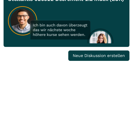
Neue Diskussion erstellen