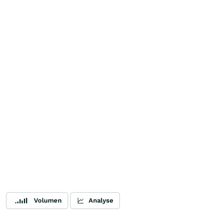
Volumen
Analyse