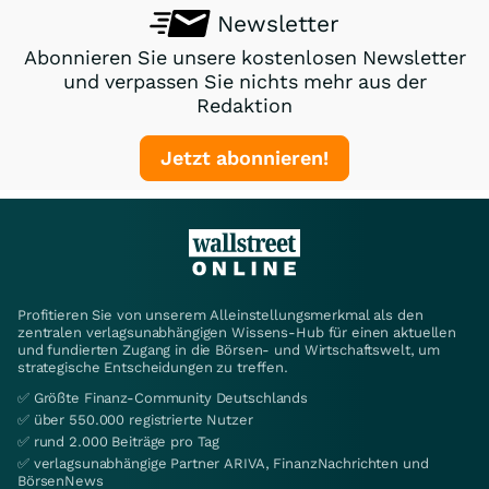
Newsletter
Abonnieren Sie unsere kostenlosen Newsletter
und verpassen Sie nichts mehr aus der
Redaktion
Jetzt abonnieren!
Profitieren Sie von unserem Alleinstellungsmerkmal als den
zentralen verlagsunabhängigen Wissens-Hub für einen aktuellen
und fundierten Zugang in die Börsen- und Wirtschaftswelt, um
strategische Entscheidungen zu treffen.
✅ Größte Finanz-Community Deutschlands
✅ über 550.000 registrierte Nutzer
✅ rund 2.000 Beiträge pro Tag
✅ verlagsunabhängige Partner ARIVA, FinanzNachrichten und
BörsenNews