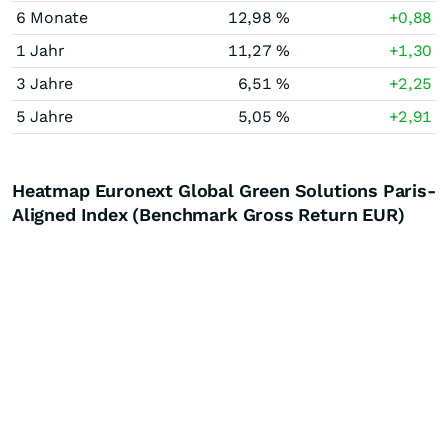
6 Monate
12,98 %
+0,88
1 Jahr
11,27 %
+1,30
3 Jahre
6,51 %
+2,25
5 Jahre
5,05 %
+2,91
Heatmap Euronext Global Green Solutions Paris-
Aligned Index (Benchmark Gross Return EUR)