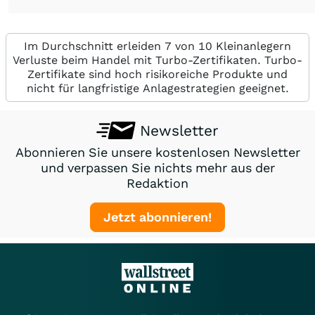
Im Durchschnitt erleiden 7 von 10 Kleinanlegern
Verluste beim Handel mit Turbo-Zertifikaten. Turbo-
Zertifikate sind hoch risikoreiche Produkte und
nicht für langfristige Anlagestrategien geeignet.
Newsletter
Abonnieren Sie unsere kostenlosen Newsletter
und verpassen Sie nichts mehr aus der
Redaktion
Jetzt abonnieren!