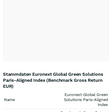
Stammdaten Euronext Global Green Solutions
Paris-Aligned Index (Benchmark Gross Return
EUR)
Euronext Global Green
Name
Solutions Paris-Aligned
Index