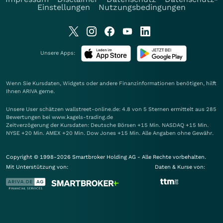
Einstellungen
Nutzungsbedingungen
Unsere Apps:
Wenn Sie Kursdaten, Widgets oder andere Finanzinformationen benötigen, hilft
Ihnen
ARIVA
gerne.
Unsere User schätzen wallstreet-online.de: 4.8 von 5 Sternen ermittelt aus 285
Bewertungen bei www.kagels-trading.de
Zeitverzögerung der Kursdaten: Deutsche Börsen +15 Min. NASDAQ +15 Min.
NYSE +20 Min. AMEX +20 Min. Dow Jones +15 Min. Alle Angaben ohne Gewähr.
Copyright © 1998-2026 Smartbroker Holding AG - Alle Rechte vorbehalten.
Mit Unterstützung von:
Daten & Kurse von: