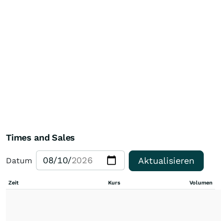
Times and Sales
Aktualisieren
Datum
Zeit
Kurs
Volumen