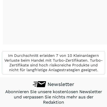
Im Durchschnitt erleiden 7 von 10 Kleinanlegern
Verluste beim Handel mit Turbo-Zertifikaten. Turbo-
Zertifikate sind hoch risikoreiche Produkte und
nicht für langfristige Anlagestrategien geeignet.
Newsletter
Abonnieren Sie unsere kostenlosen Newsletter
und verpassen Sie nichts mehr aus der
Redaktion