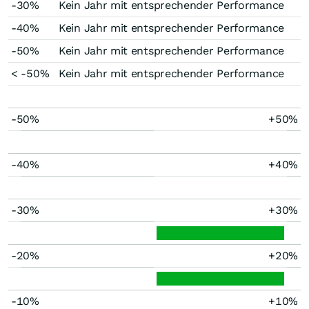
-30%
Kein Jahr mit entsprechender Performance
-40%
Kein Jahr mit entsprechender Performance
-50%
Kein Jahr mit entsprechender Performance
< -50%
Kein Jahr mit entsprechender Performance
-50%
+50%
-40%
+40%
-30%
+30%
-20%
+20%
-10%
+10%