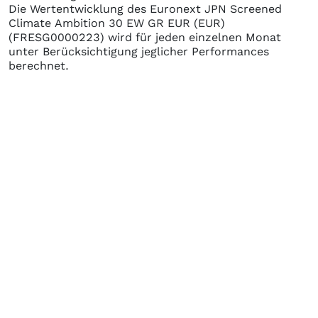
Die Wertentwicklung des
Euronext JPN Screened
Climate Ambition 30 EW GR EUR (EUR)
(FRESG0000223)
wird für jeden einzelnen Monat
unter Berücksichtigung jeglicher Performances
berechnet.