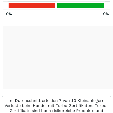
-0%
+0%
Im Durchschnitt erleiden 7 von 10 Kleinanlegern
Verluste beim Handel mit Turbo-Zertifikaten. Turbo-
Zertifikate sind hoch risikoreiche Produkte und