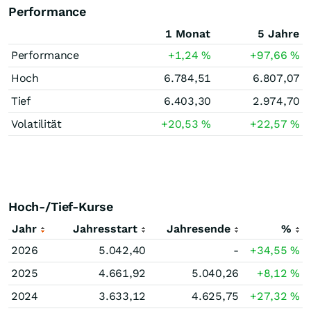
Performance
1 Monat
5 Jahre
Performance
+1,24
%
+97,66
%
Hoch
6.784,51
6.807,07
Tief
6.403,30
2.974,70
Volatilität
+20,53
%
+22,57
%
Hoch-/Tief-Kurse
Jahr
Jahresstart
Jahresende
%
2026
5.042,40
-
+34,55
%
2025
4.661,92
5.040,26
+8,12
%
2024
3.633,12
4.625,75
+27,32
%