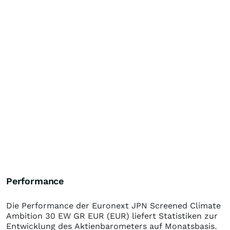
Performance
Die Performance der
Euronext JPN Screened Climate
Ambition 30 EW GR EUR (EUR)
liefert Statistiken zur
Entwicklung des Aktienbarometers auf Monatsbasis.