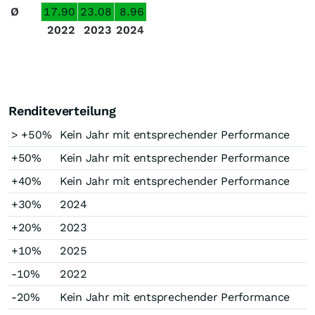
Ø
17.90
23.08
8.96
2022
2023
2024
Renditeverteilung
> +50%
Kein Jahr mit entsprechender Performance
+50%
Kein Jahr mit entsprechender Performance
+40%
Kein Jahr mit entsprechender Performance
+30%
2024
+20%
2023
+10%
2025
-10%
2022
-20%
Kein Jahr mit entsprechender Performance