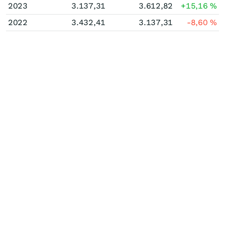
2023
3.137,31
3.612,82
+15,16
%
2022
3.432,41
3.137,31
-8,60
%