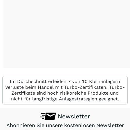
Im Durchschnitt erleiden 7 von 10 Kleinanlegern
Verluste beim Handel mit Turbo-Zertifikaten. Turbo-
Zertifikate sind hoch risikoreiche Produkte und
nicht für langfristige Anlagestrategien geeignet.
Newsletter
Abonnieren Sie unsere kostenlosen Newsletter