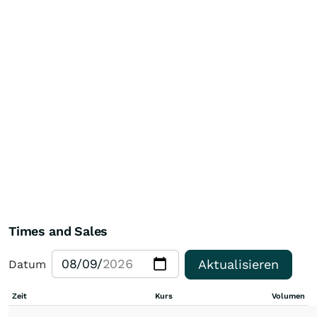
Times and Sales
Aktualisieren
Datum
Zeit
Kurs
Volumen