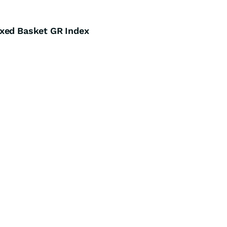
ixed Basket GR Index