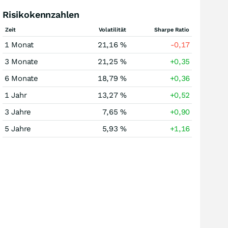
Risikokennzahlen
Zeit
Volatilität
Sharpe Ratio
1 Monat
21,16 %
-0,17
3 Monate
21,25 %
+0,35
6 Monate
18,79 %
+0,36
1 Jahr
13,27 %
+0,52
3 Jahre
7,65 %
+0,90
5 Jahre
5,93 %
+1,16