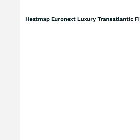
Heatmap Euronext Luxury Transatlantic F