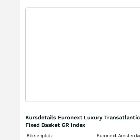
Kursdetails Euronext Luxury Transatlantic
Fixed Basket GR Index
Börsenplatz
Euronext Amsterd