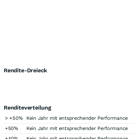
Rendite-Dreieck
Renditeverteilung
> +50%
Kein Jahr mit entsprechender Performance
+50%
Kein Jahr mit entsprechender Performance
+40%
Kein Jahr mit entsprechender Performance