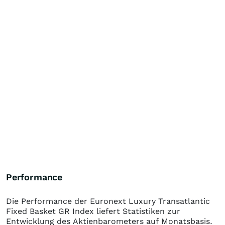
Performance
Die Performance der
Euronext Luxury Transatlantic
Fixed Basket GR Index
liefert Statistiken zur
Entwicklung des Aktienbarometers auf Monatsbasis.