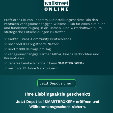
Profitieren Sie von unserem Alleinstellungsmerkmal als den
zentralen verlagsunabhängigen Wissens-Hub für einen aktuellen
und fundierten Zugang in die Börsen- und Wirtschaftswelt, um
strategische Entscheidungen zu treffen.
✅ Größte Finanz-Community Deutschlands
✅ über 550.000 registrierte Nutzer
✅ rund 2.000 Beiträge pro Tag
✅ verlagsunabhängige Partner ARIVA, FinanzNachrichten und
BörsenNews
✅ Jederzeit einfach handeln beim
SMARTBROKER+
✅ mehr als 25 Jahre Marktpräsenz
Jetzt Depot sichern
Ihre Lieblingsaktie geschenkt!
Jetzt Depot bei SMARTBROKER+ eröffnen und
Willkommensgeschenk sichern.