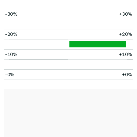
-30%
+30%
-20%
+20%
-10%
+10%
-0%
+0%