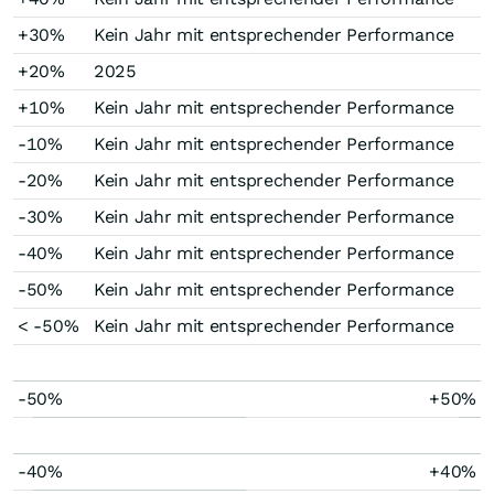
+30%
Kein Jahr mit entsprechender Performance
+20%
2025
+10%
Kein Jahr mit entsprechender Performance
-10%
Kein Jahr mit entsprechender Performance
-20%
Kein Jahr mit entsprechender Performance
-30%
Kein Jahr mit entsprechender Performance
-40%
Kein Jahr mit entsprechender Performance
-50%
Kein Jahr mit entsprechender Performance
< -50%
Kein Jahr mit entsprechender Performance
-50%
+50%
-40%
+40%