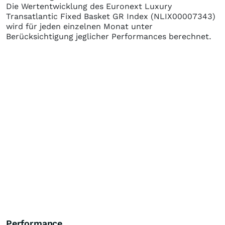
Die Wertentwicklung des
Euronext Luxury
Transatlantic Fixed Basket GR Index
(NLIX00007343)
wird für jeden einzelnen Monat unter
Berücksichtigung jeglicher Performances berechnet.
Performance