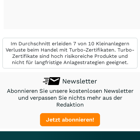
Im Durchschnitt erleiden 7 von 10 Kleinanlegern
Verluste beim Handel mit Turbo-Zertifikaten. Turbo-
Zertifikate sind hoch risikoreiche Produkte und
nicht für langfristige Anlagestrategien geeignet.
Newsletter
Abonnieren Sie unsere kostenlosen Newsletter
und verpassen Sie nichts mehr aus der
Redaktion
Jetzt abonnieren!