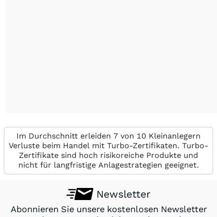
Im Durchschnitt erleiden 7 von 10 Kleinanlegern
Verluste beim Handel mit Turbo-Zertifikaten. Turbo-
Zertifikate sind hoch risikoreiche Produkte und
nicht für langfristige Anlagestrategien geeignet.
Newsletter
Abonnieren Sie unsere kostenlosen Newsletter