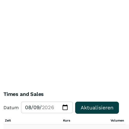
Times and Sales
Aktualisieren
Datum
Zeit
Kurs
Volumen