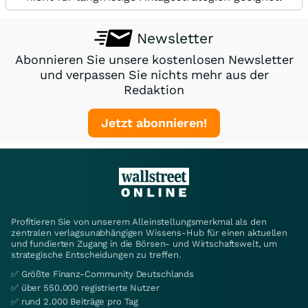
Newsletter
Abonnieren Sie unsere kostenlosen Newsletter
und verpassen Sie nichts mehr aus der
Redaktion
Jetzt abonnieren!
Profitieren Sie von unserem Alleinstellungsmerkmal als den
zentralen verlagsunabhängigen Wissens-Hub für einen aktuellen
und fundierten Zugang in die Börsen- und Wirtschaftswelt, um
strategische Entscheidungen zu treffen.
✅ Größte Finanz-Community Deutschlands
✅ über 550.000 registrierte Nutzer
✅ rund 2.000 Beiträge pro Tag