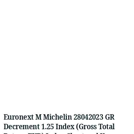
Euronext M Michelin 28042023 GR
Decrement 1.25 Index (Gross Total