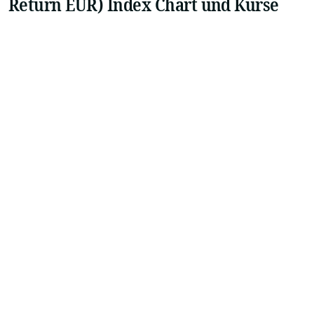
Return EUR) Index Chart und Kurse