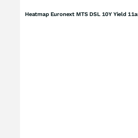
Heatmap Euronext MTS DSL 10Y Yield 11a