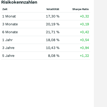
Risikokennzahlen
Zeit
Volatilität
Sharpe Ratio
1 Monat
17,30 %
+0,32
3 Monate
20,19 %
+0,19
6 Monate
21,71 %
+0,42
1 Jahr
18,08 %
+0,54
3 Jahre
10,43 %
+0,94
5 Jahre
8,08 %
+1,22