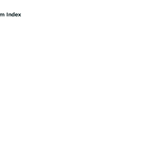
m Index