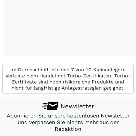
Im Durchschnitt erleiden 7 von 10 Kleinanlegern
Verluste beim Handel mit Turbo-Zertifikaten. Turbo-
Zertifikate sind hoch risikoreiche Produkte und
nicht für langfristige Anlagestrategien geeignet.
Newsletter
Abonnieren Sie unsere kostenlosen Newsletter
und verpassen Sie nichts mehr aus der
Redaktion