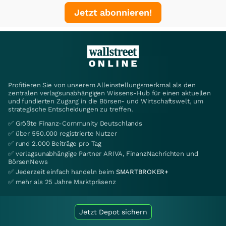
Jetzt abonnieren!
Profitieren Sie von unserem Alleinstellungsmerkmal als den
zentralen verlagsunabhängigen Wissens-Hub für einen aktuellen
und fundierten Zugang in die Börsen- und Wirtschaftswelt, um
strategische Entscheidungen zu treffen.
✅ Größte Finanz-Community Deutschlands
✅ über 550.000 registrierte Nutzer
✅ rund 2.000 Beiträge pro Tag
✅ verlagsunabhängige Partner ARIVA, FinanzNachrichten und
BörsenNews
✅ Jederzeit einfach handeln beim
SMARTBROKER+
✅ mehr als 25 Jahre Marktpräsenz
Jetzt Depot sichern