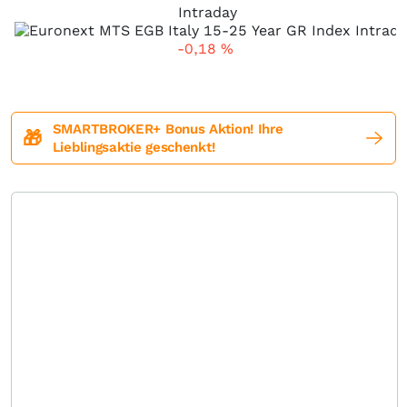
Intraday
-0,18
%
SMARTBROKER+ Bonus Aktion! Ihre
🎁
Lieblingsaktie geschenkt!