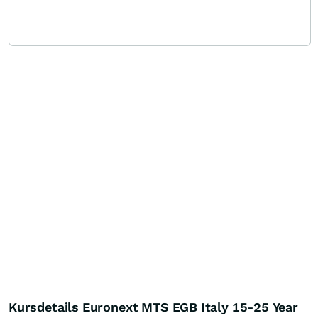
Kursdetails Euronext MTS EGB Italy 15-25 Year