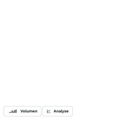
Volumen
Analyse