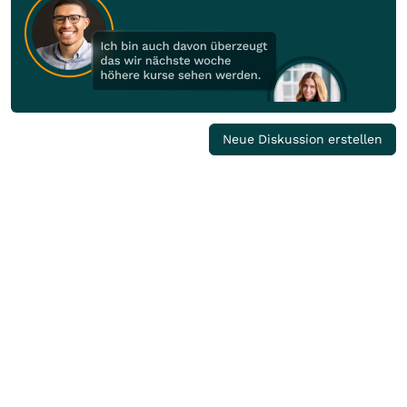
Neue Diskussion erstellen