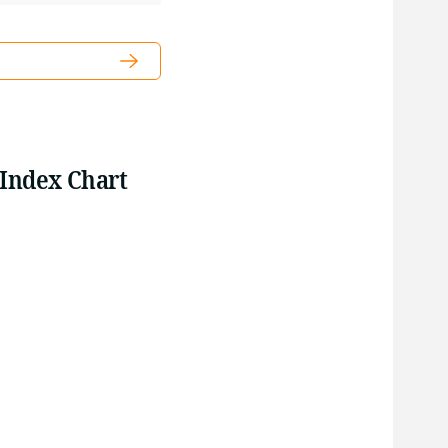
 Index Chart