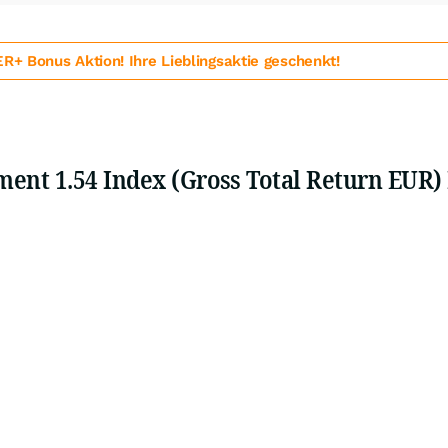
 Bonus Aktion! Ihre Lieblingsaktie geschenkt!
ent 1.54 Index (Gross Total Return EUR)