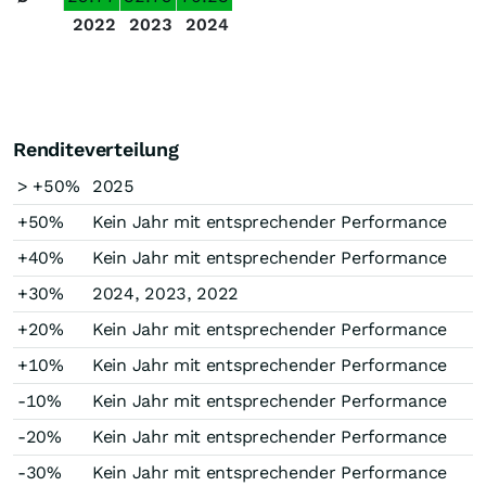
2022
2023
2024
Renditeverteilung
> +50%
2025
+50%
Kein Jahr mit entsprechender Performance
+40%
Kein Jahr mit entsprechender Performance
+30%
2024, 2023, 2022
+20%
Kein Jahr mit entsprechender Performance
+10%
Kein Jahr mit entsprechender Performance
-10%
Kein Jahr mit entsprechender Performance
-20%
Kein Jahr mit entsprechender Performance
-30%
Kein Jahr mit entsprechender Performance