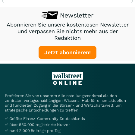
Newsletter
Abonnieren Sie unsere kostenlosen Newsletter
und verpassen Sie nichts mehr aus der
Redaktion
Jetzt abonnieren!
Profitieren Sie von unserem Alleinstellungsmerkmal als den
zentralen verlagsunabhängigen Wissens-Hub für einen aktuellen
und fundierten Zugang in die Börsen- und Wirtschaftswelt, um
strategische Entscheidungen zu treffen.
✅ Größte Finanz-Community Deutschlands
✅ über 550.000 registrierte Nutzer
✅ rund 2.000 Beiträge pro Tag