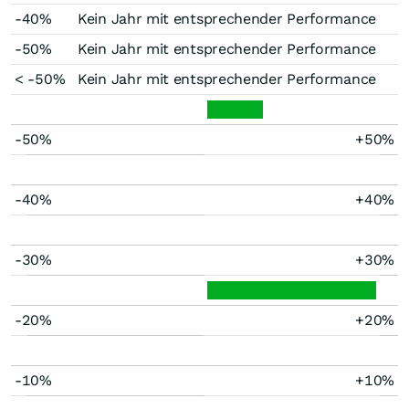
-40%
Kein Jahr mit entsprechender Performance
-50%
Kein Jahr mit entsprechender Performance
< -50%
Kein Jahr mit entsprechender Performance
-50%
+50%
-40%
+40%
-30%
+30%
-20%
+20%
-10%
+10%