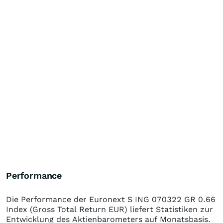
Performance
Die Performance der
Euronext S ING 070322 GR 0.66
Index (Gross Total Return EUR)
liefert Statistiken zur
Entwicklung des Aktienbarometers auf Monatsbasis.