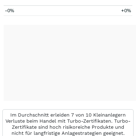
-0%
+0%
Im Durchschnitt erleiden 7 von 10 Kleinanlegern
Verluste beim Handel mit Turbo-Zertifikaten. Turbo-
Zertifikate sind hoch risikoreiche Produkte und
nicht für langfristige Anlagestrategien geeignet.