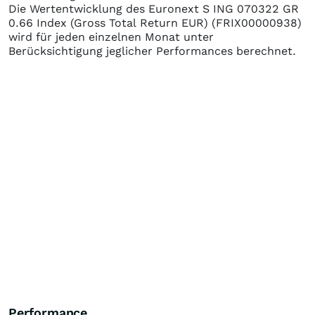
Die Wertentwicklung des
Euronext S ING 070322 GR
0.66 Index (Gross Total Return EUR)
(FRIX00000938)
wird für jeden einzelnen Monat unter
Berücksichtigung jeglicher Performances berechnet.
Performance