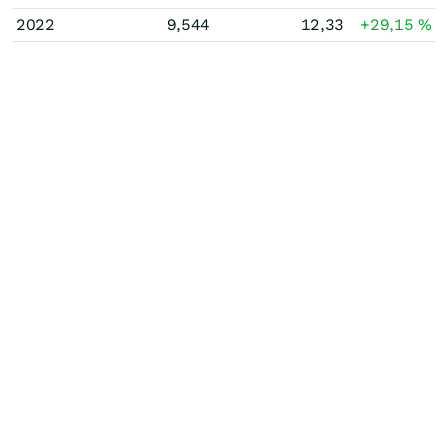
2022
9,544
12,33
+29,15
%