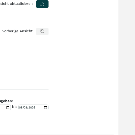
sicht aktualisieren
vorherige Ansicht
ngeben:
bis