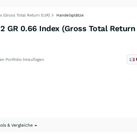
x (Gross Total Return EUR)
Handelsplätze
2 GR 0.66 Index (Gross Total Return
m Portfolio hinzufügen
ools & Vergleiche