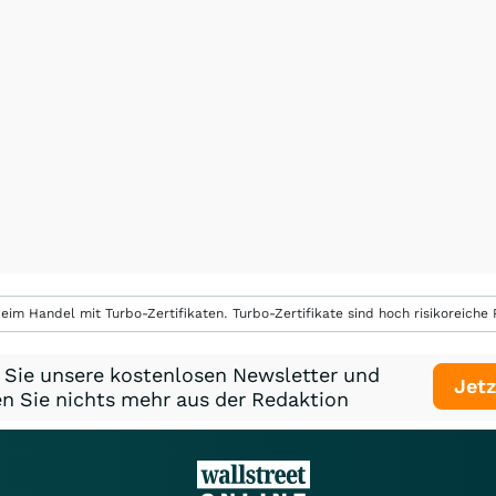
eim Handel mit Turbo-Zertifikaten. Turbo-Zertifikate sind hoch risikoreiche P
 Sie unsere kostenlosen Newsletter und
Jetz
n Sie nichts mehr aus der Redaktion