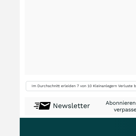
Im Durchschnitt erleiden 7 von 10 Kleinanlegern Verluste b
Abonnieren
Newsletter
verpasse