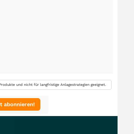
rodukte und nicht für langfristige Anlagestrategien geeignet.
t abonnieren!