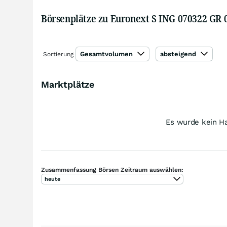
Börsenplätze zu Euronext S ING 070322 GR 0
Gesamtvolumen
absteigend
Sortierung
Marktplätze
Es wurde kein Ha
Zusammenfassung Börsen Zeitraum auswählen:
heute