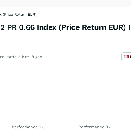
x (Price Return EUR)
2 PR 0.66 Index (Price Return EUR) 
m Portfolio hinzufügen
Performance 1 J
Performance 3 J