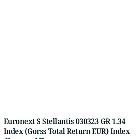
Euronext S Stellantis 030323 GR 1.34
Index (Gorss Total Return EUR) Index