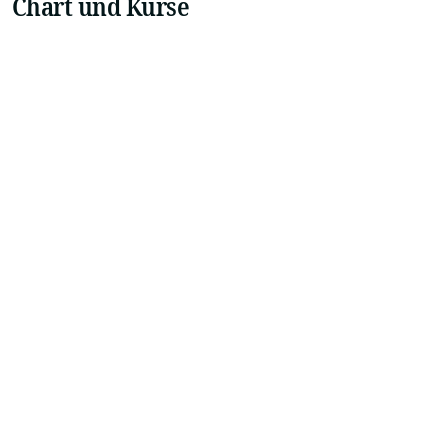
Chart und Kurse