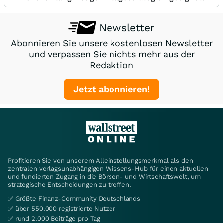
Newsletter
Abonnieren Sie unsere kostenlosen Newsletter
und verpassen Sie nichts mehr aus der
Redaktion
Jetzt abonnieren!
Profitieren Sie von unserem Alleinstellungsmerkmal als den
zentralen verlagsunabhängigen Wissens-Hub für einen aktuellen
und fundierten Zugang in die Börsen- und Wirtschaftswelt, um
strategische Entscheidungen zu treffen.
✅ Größte Finanz-Community Deutschlands
✅ über 550.000 registrierte Nutzer
✅ rund 2.000 Beiträge pro Tag