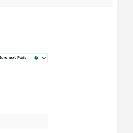
Euronext Paris