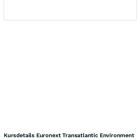
Kursdetails Euronext Transatlantic Environment