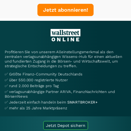
Jetzt abonnieren!
Profitieren Sie von unserem Alleinstellungsmerkmal als den
zentralen verlagsunabhängigen Wissens-Hub für einen aktuellen
und fundierten Zugang in die Börsen- und Wirtschaftswelt, um
strategische Entscheidungen zu treffen.
✅ Größte Finanz-Community Deutschlands
✅ über 550.000 registrierte Nutzer
✅ rund 2.000 Beiträge pro Tag
✅ verlagsunabhängige Partner ARIVA, FinanzNachrichten und
BörsenNews
✅ Jederzeit einfach handeln beim
SMARTBROKER+
✅ mehr als 25 Jahre Marktpräsenz
Jetzt Depot sichern