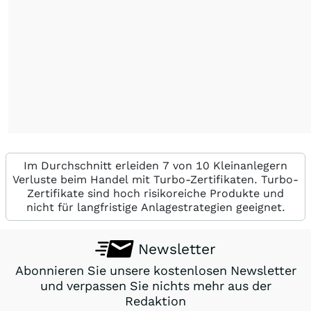
Im Durchschnitt erleiden 7 von 10 Kleinanlegern
Verluste beim Handel mit Turbo-Zertifikaten. Turbo-
Zertifikate sind hoch risikoreiche Produkte und
nicht für langfristige Anlagestrategien geeignet.
Newsletter
Abonnieren Sie unsere kostenlosen Newsletter
und verpassen Sie nichts mehr aus der
Redaktion