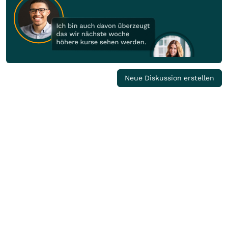
Neue Diskussion erstellen