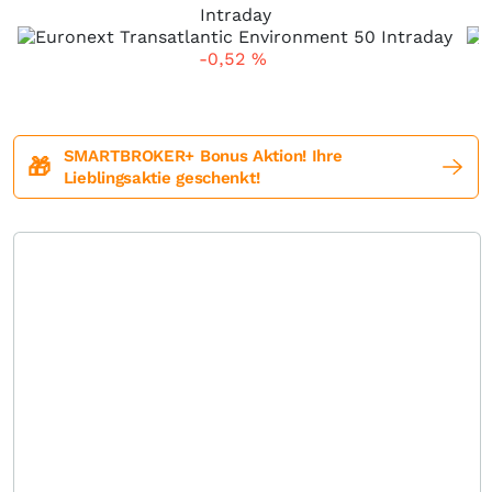
Intraday
-0,52
%
SMARTBROKER+ Bonus Aktion! Ihre
🎁
Lieblingsaktie geschenkt!