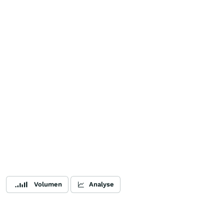
Volumen
Analyse