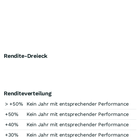
Rendite-Dreieck
Renditeverteilung
> +50%
Kein Jahr mit entsprechender Performance
+50%
Kein Jahr mit entsprechender Performance
+40%
Kein Jahr mit entsprechender Performance
+30%
Kein Jahr mit entsprechender Performance