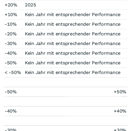
+20%
2025
+10%
Kein Jahr mit entsprechender Performance
-10%
Kein Jahr mit entsprechender Performance
-20%
Kein Jahr mit entsprechender Performance
-30%
Kein Jahr mit entsprechender Performance
-40%
Kein Jahr mit entsprechender Performance
-50%
Kein Jahr mit entsprechender Performance
< -50%
Kein Jahr mit entsprechender Performance
-50%
+50%
-40%
+40%
-30%
+30%