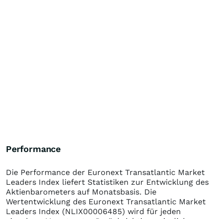
Performance
Die Performance der
Euronext Transatlantic Market
Leaders Index
liefert Statistiken zur Entwicklung des
Aktienbarometers auf Monatsbasis. Die
Wertentwicklung des
Euronext Transatlantic Market
Leaders Index
(NLIX00006485)
wird für jeden