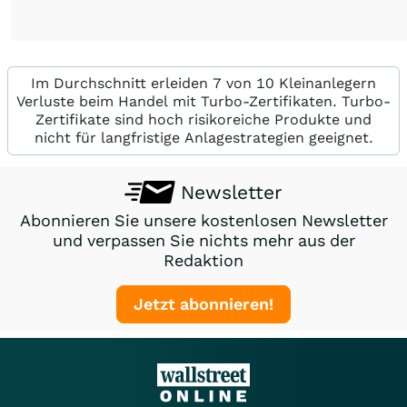
Im Durchschnitt erleiden 7 von 10 Kleinanlegern
Verluste beim Handel mit Turbo-Zertifikaten. Turbo-
Zertifikate sind hoch risikoreiche Produkte und
nicht für langfristige Anlagestrategien geeignet.
Newsletter
Abonnieren Sie unsere kostenlosen Newsletter
und verpassen Sie nichts mehr aus der
Redaktion
Jetzt abonnieren!