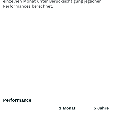
einzelnen Monat unter Berücksichtigung jeglicher
Performances berechnet.
Performance
1 Monat
5 Jahre