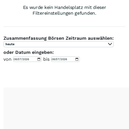
Es wurde kein Handelsplatz mit dieser
Filtereinstellungen gefunden.
Zusammenfassung Börsen Zeitraum auswählen:
heute
oder Datum eingeben:
von
bis