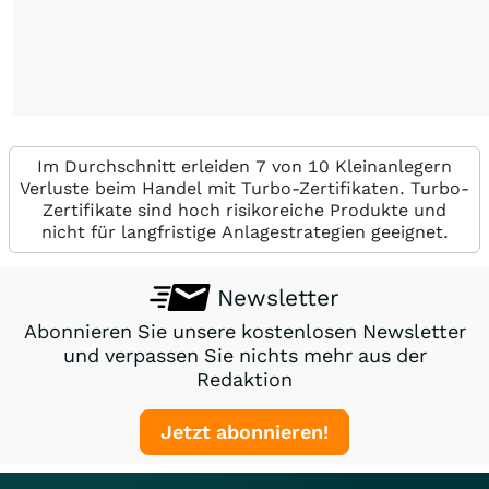
Im Durchschnitt erleiden 7 von 10 Kleinanlegern
Verluste beim Handel mit Turbo-Zertifikaten. Turbo-
Zertifikate sind hoch risikoreiche Produkte und
nicht für langfristige Anlagestrategien geeignet.
Newsletter
Abonnieren Sie unsere kostenlosen Newsletter
und verpassen Sie nichts mehr aus der
Redaktion
Jetzt abonnieren!