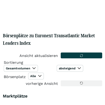
Börsenplätze zu Euronext Transatlantic Market
Leaders Index
Ansicht aktualisieren
Sortierung
Gesamtvolumen
absteigend
Alle
Börsenplatz
vorherige Ansicht
Marktplätze