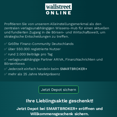
Profitieren Sie von unserem Alleinstellungsmerkmal als den
zentralen verlagsunabhängigen Wissens-Hub für einen aktuellen
und fundierten Zugang in die Börsen- und Wirtschaftswelt, um
strategische Entscheidungen zu treffen.
✅ Größte Finanz-Community Deutschlands
✅ über 550.000 registrierte Nutzer
✅ rund 2.000 Beiträge pro Tag
✅ verlagsunabhängige Partner ARIVA, FinanzNachrichten und
BörsenNews
✅ Jederzeit einfach handeln beim
SMARTBROKER+
✅ mehr als 25 Jahre Marktpräsenz
Jetzt Depot sichern
Ihre Lieblingsaktie geschenkt!
Jetzt Depot bei SMARTBROKER+ eröffnen und
Willkommensgeschenk sichern.