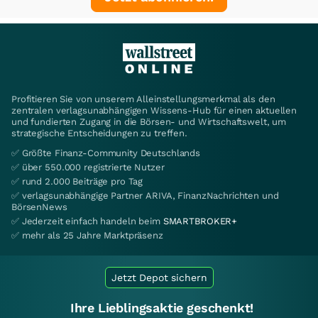
Profitieren Sie von unserem Alleinstellungsmerkmal als den
zentralen verlagsunabhängigen Wissens-Hub für einen aktuellen
und fundierten Zugang in die Börsen- und Wirtschaftswelt, um
strategische Entscheidungen zu treffen.
✅ Größte Finanz-Community Deutschlands
✅ über 550.000 registrierte Nutzer
✅ rund 2.000 Beiträge pro Tag
✅ verlagsunabhängige Partner ARIVA, FinanzNachrichten und
BörsenNews
✅ Jederzeit einfach handeln beim
SMARTBROKER+
✅ mehr als 25 Jahre Marktpräsenz
Jetzt Depot sichern
Ihre Lieblingsaktie geschenkt!