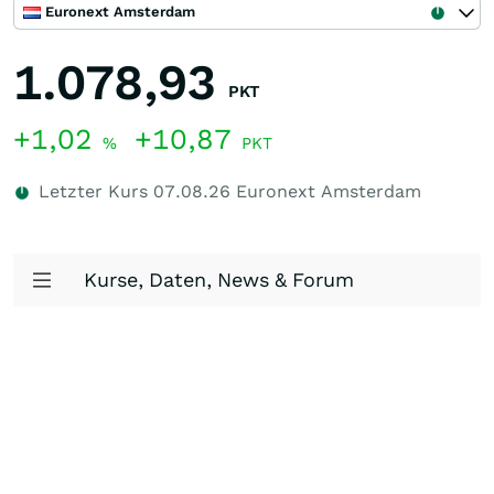
Euronext Amsterdam
1.078,93
PKT
+1,02
+10,87
%
PKT
Letzter Kurs
07.08.26
Euronext Amsterdam
Kurse, Daten, News & Forum