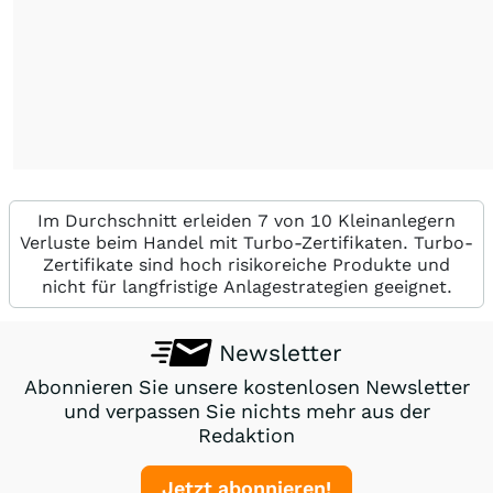
Im Durchschnitt erleiden 7 von 10 Kleinanlegern
Verluste beim Handel mit Turbo-Zertifikaten. Turbo-
Zertifikate sind hoch risikoreiche Produkte und
nicht für langfristige Anlagestrategien geeignet.
Newsletter
Abonnieren Sie unsere kostenlosen Newsletter
und verpassen Sie nichts mehr aus der
Redaktion
Jetzt abonnieren!