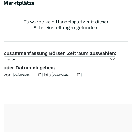
Marktplätze
Es wurde kein Handelsplatz mit dieser
Filtereinstellungen gefunden.
Zusammenfassung Börsen Zeitraum auswählen:
heute
oder Datum eingeben:
von
bis