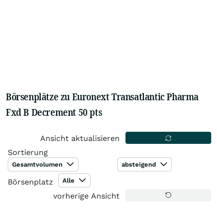
Börsenplätze zu Euronext Transatlantic Pharma
Fxd B Decrement 50 pts
Ansicht aktualisieren
Sortierung
Gesamtvolumen
absteigend
Alle
Börsenplatz
vorherige Ansicht