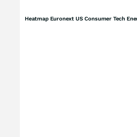
Heatmap Euronext US Consumer Tech Ener