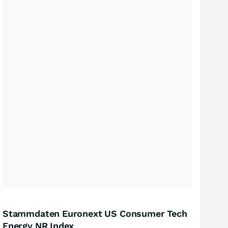
Stammdaten Euronext US Consumer Tech
Energy NR Index