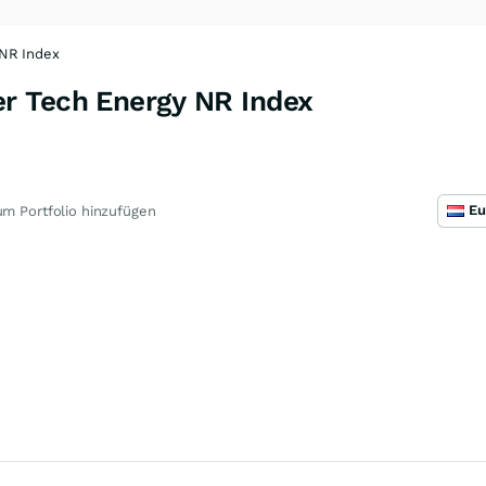
NR Index
r Tech Energy NR Index
m Portfolio hinzufügen