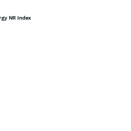
gy NR Index