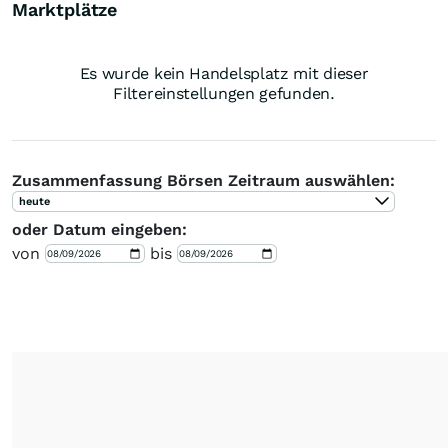
Marktplätze
Es wurde kein Handelsplatz mit dieser
Filtereinstellungen gefunden.
Zusammenfassung Börsen Zeitraum auswählen:
heute
oder Datum eingeben:
von
bis