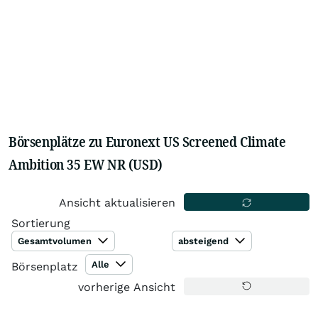
Börsenplätze zu Euronext US Screened Climate
Ambition 35 EW NR (USD)
Ansicht aktualisieren
Sortierung
Gesamtvolumen
absteigend
Alle
Börsenplatz
vorherige Ansicht