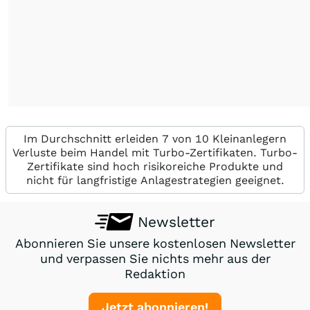
Im Durchschnitt erleiden 7 von 10 Kleinanlegern
Verluste beim Handel mit Turbo-Zertifikaten. Turbo-
Zertifikate sind hoch risikoreiche Produkte und
nicht für langfristige Anlagestrategien geeignet.
Newsletter
Abonnieren Sie unsere kostenlosen Newsletter
und verpassen Sie nichts mehr aus der
Redaktion
Jetzt abonnieren!