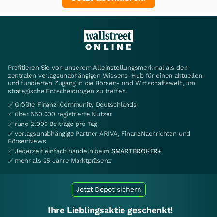
Profitieren Sie von unserem Alleinstellungsmerkmal als den
zentralen verlagsunabhängigen Wissens-Hub für einen aktuellen
und fundierten Zugang in die Börsen- und Wirtschaftswelt, um
strategische Entscheidungen zu treffen.
✅ Größte Finanz-Community Deutschlands
✅ über 550.000 registrierte Nutzer
✅ rund 2.000 Beiträge pro Tag
✅ verlagsunabhängige Partner ARIVA, FinanzNachrichten und
BörsenNews
✅ Jederzeit einfach handeln beim
SMARTBROKER+
✅ mehr als 25 Jahre Marktpräsenz
Jetzt Depot sichern
Ihre Lieblingsaktie geschenkt!