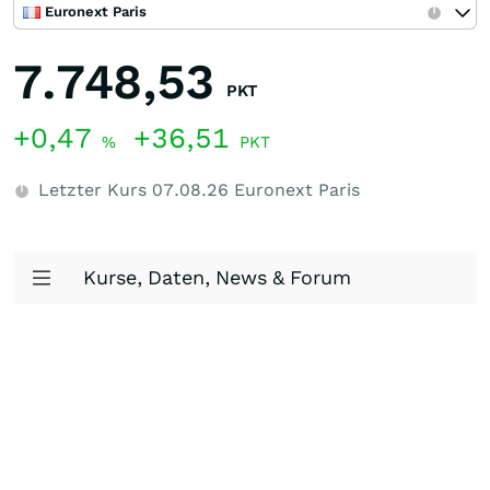
Euronext Paris
7.748,53
PKT
+0,47
+36,51
%
PKT
Letzter Kurs
07.08.26
Euronext Paris
Kurse, Daten, News & Forum