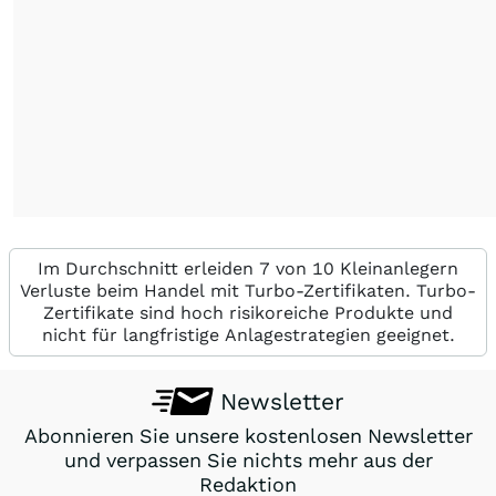
Im Durchschnitt erleiden 7 von 10 Kleinanlegern
Verluste beim Handel mit Turbo-Zertifikaten. Turbo-
Zertifikate sind hoch risikoreiche Produkte und
nicht für langfristige Anlagestrategien geeignet.
Newsletter
Abonnieren Sie unsere kostenlosen Newsletter
und verpassen Sie nichts mehr aus der
Redaktion