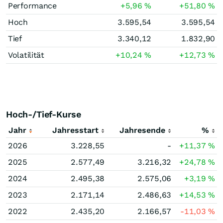
Performance
+5,96
%
+51,80
%
Hoch
3.595,54
3.595,54
Tief
3.340,12
1.832,90
Volatilität
+10,24
%
+12,73
%
Hoch-/Tief-Kurse
Jahr
Jahresstart
Jahresende
%
2026
3.228,55
-
+11,37
%
2025
2.577,49
3.216,32
+24,78
%
2024
2.495,38
2.575,06
+3,19
%
2023
2.171,14
2.486,63
+14,53
%
2022
2.435,20
2.166,57
-11,03
%