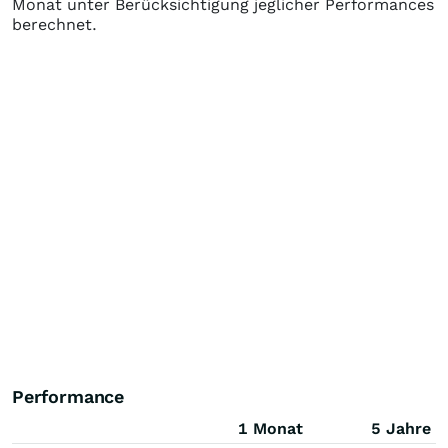
Monat unter Berücksichtigung jeglicher Performances
berechnet.
Performance
1 Monat
5 Jahre