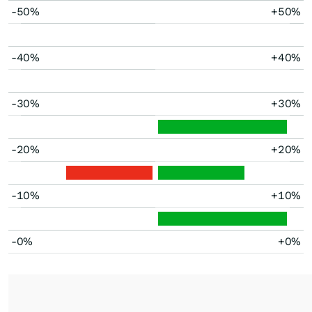
-50%
+50%
-40%
+40%
-30%
+30%
-20%
+20%
-10%
+10%
-0%
+0%