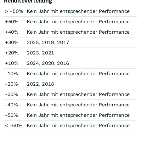
Renditeverteilung
> +50%
Kein Jahr mit entsprechender Performance
+50%
Kein Jahr mit entsprechender Performance
+40%
Kein Jahr mit entsprechender Performance
+30%
2025, 2019, 2017
+20%
2023, 2021
+10%
2024, 2020, 2016
-10%
Kein Jahr mit entsprechender Performance
-20%
2022, 2018
-30%
Kein Jahr mit entsprechender Performance
-40%
Kein Jahr mit entsprechender Performance
-50%
Kein Jahr mit entsprechender Performance
< -50%
Kein Jahr mit entsprechender Performance