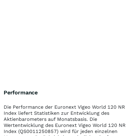
Performance
Die Performance der
Euronext Vigeo World 120 NR
Index
liefert Statistiken zur Entwicklung des
Aktienbarometers auf Monatsbasis. Die
Wertentwicklung des
Euronext Vigeo World 120 NR
Index
(QS0011250857)
wird für jeden einzelnen