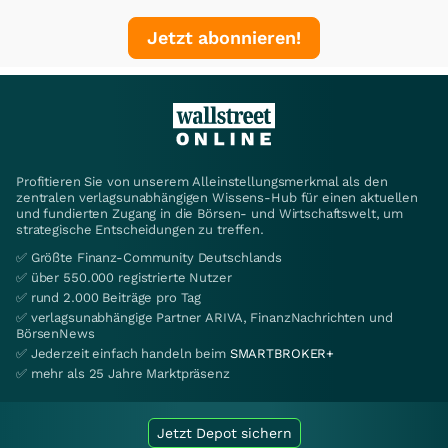
Jetzt abonnieren!
Profitieren Sie von unserem Alleinstellungsmerkmal als den
zentralen verlagsunabhängigen Wissens-Hub für einen aktuellen
und fundierten Zugang in die Börsen- und Wirtschaftswelt, um
strategische Entscheidungen zu treffen.
✅ Größte Finanz-Community Deutschlands
✅ über 550.000 registrierte Nutzer
✅ rund 2.000 Beiträge pro Tag
✅ verlagsunabhängige Partner ARIVA, FinanzNachrichten und
BörsenNews
✅ Jederzeit einfach handeln beim
SMARTBROKER+
✅ mehr als 25 Jahre Marktpräsenz
Jetzt Depot sichern