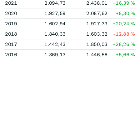
2021
2.094,73
2.438,01
+16,39
%
2020
1.927,59
2.087,62
+8,30
%
2019
1.602,94
1.927,33
+20,24
%
2018
1.840,33
1.603,32
-12,88
%
2017
1.442,43
1.850,03
+28,26
%
2016
1.369,13
1.446,56
+5,66
%