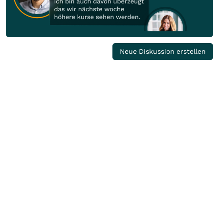
Neue Diskussion erstellen