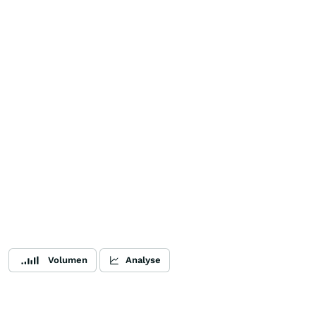
Volumen
Analyse