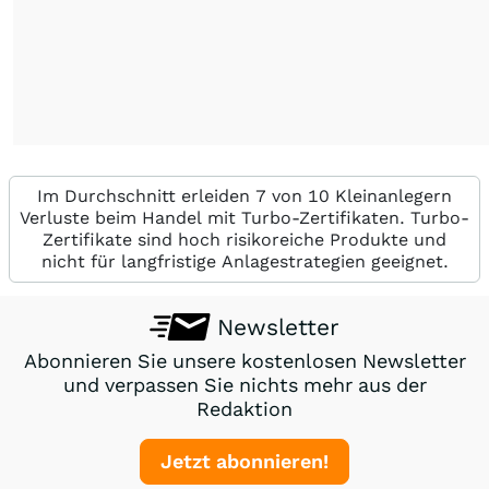
Im Durchschnitt erleiden 7 von 10 Kleinanlegern
Verluste beim Handel mit Turbo-Zertifikaten. Turbo-
Zertifikate sind hoch risikoreiche Produkte und
nicht für langfristige Anlagestrategien geeignet.
Newsletter
Abonnieren Sie unsere kostenlosen Newsletter
und verpassen Sie nichts mehr aus der
Redaktion
Jetzt abonnieren!