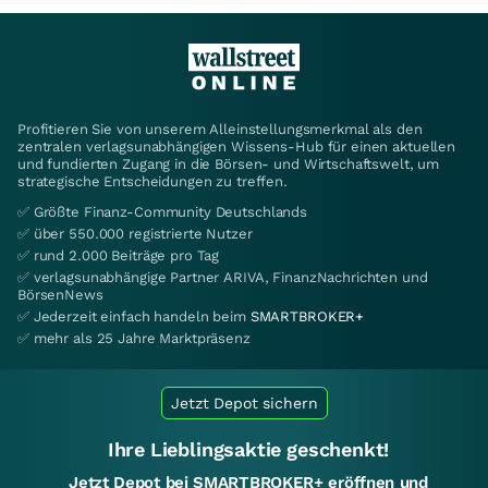
Profitieren Sie von unserem Alleinstellungsmerkmal als den
zentralen verlagsunabhängigen Wissens-Hub für einen aktuellen
und fundierten Zugang in die Börsen- und Wirtschaftswelt, um
strategische Entscheidungen zu treffen.
✅ Größte Finanz-Community Deutschlands
✅ über 550.000 registrierte Nutzer
✅ rund 2.000 Beiträge pro Tag
✅ verlagsunabhängige Partner ARIVA, FinanzNachrichten und
BörsenNews
✅ Jederzeit einfach handeln beim
SMARTBROKER+
✅ mehr als 25 Jahre Marktpräsenz
Jetzt Depot sichern
Ihre Lieblingsaktie geschenkt!
Jetzt Depot bei SMARTBROKER+ eröffnen und