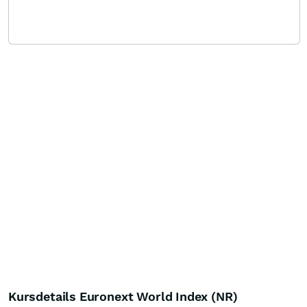
Kursdetails Euronext World Index (NR)