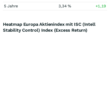
5 Jahre
3,34 %
+1,19
Heatmap Europa Aktienindex mit ISC (Intell
Stability Control) Index (Excess Return)