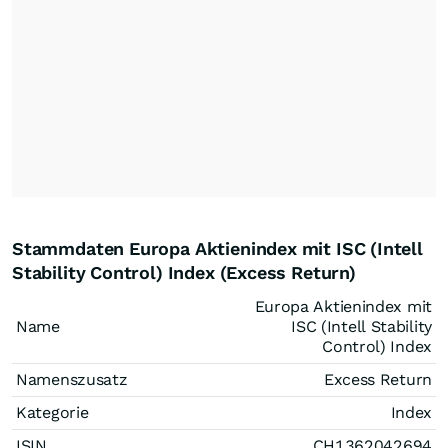
Stammdaten Europa Aktienindex mit ISC (Intell
Stability Control) Index (Excess Return)
Europa Aktienindex mit
Name
ISC (Intell Stability
Control) Index
Namenszusatz
Excess Return
Kategorie
Index
ISIN
CH1362042694