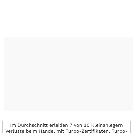
Im Durchschnitt erleiden 7 von 10 Kleinanlegern
Verluste beim Handel mit Turbo-Zertifikaten. Turbo-