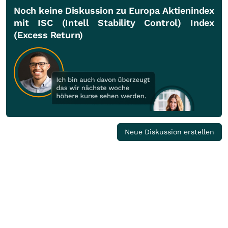
Noch keine Diskussion zu Europa Aktienindex
mit ISC (Intell Stability Control) Index
(Excess Return)
Neue Diskussion erstellen