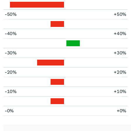
-50%
+50%
-40%
+40%
-30%
+30%
-20%
+20%
-10%
+10%
-0%
+0%