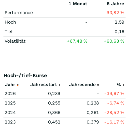
1 Monat
5 Jahre
Performance
-
-93,82
%
Hoch
-
2,59
Tief
-
0,16
Volatilität
+67,48
%
+60,63
%
Hoch-/Tief-Kurse
Jahr
Jahresstart
Jahresende
%
2026
0,239
-
-39,67
%
2025
0,255
0,238
-6,74
%
2024
0,366
0,261
-28,52
%
2023
0,452
0,379
-16,17
%