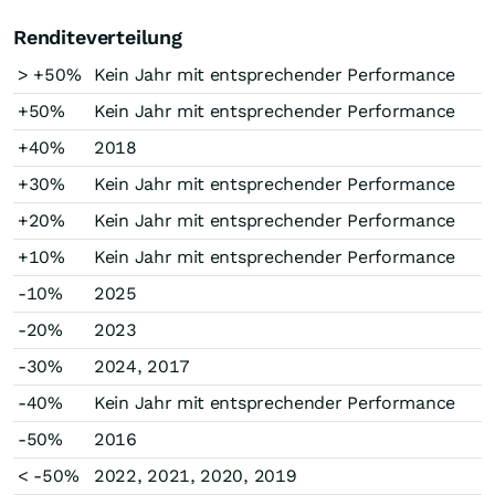
Renditeverteilung
> +50%
Kein Jahr mit entsprechender Performance
+50%
Kein Jahr mit entsprechender Performance
+40%
2018
+30%
Kein Jahr mit entsprechender Performance
+20%
Kein Jahr mit entsprechender Performance
+10%
Kein Jahr mit entsprechender Performance
-10%
2025
-20%
2023
-30%
2024, 2017
-40%
Kein Jahr mit entsprechender Performance
-50%
2016
< -50%
2022, 2021, 2020, 2019