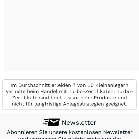
Im Durchschnitt erleiden 7 von 10 Kleinanlegern
Verluste beim Handel mit Turbo-Zertifikaten. Turbo-
Zertifikate sind hoch risikoreiche Produkte und
nicht für langfristige Anlagestrategien geeignet.
Newsletter
Abonnieren Sie unsere kostenlosen Newsletter
und verpassen Sie nichts mehr aus der