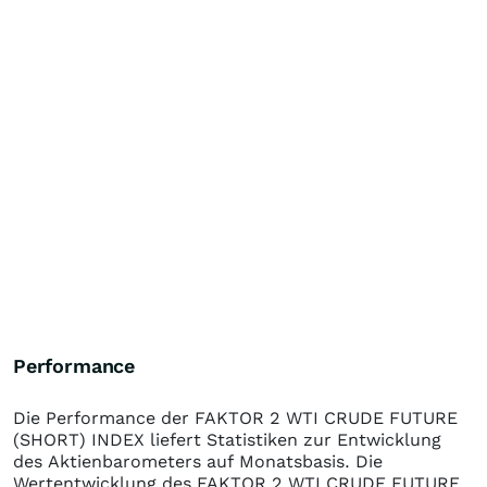
Performance
Die Performance der
FAKTOR 2 WTI CRUDE FUTURE
(SHORT) INDEX
liefert Statistiken zur Entwicklung
des Aktienbarometers auf Monatsbasis. Die
Wertentwicklung des
FAKTOR 2 WTI CRUDE FUTURE