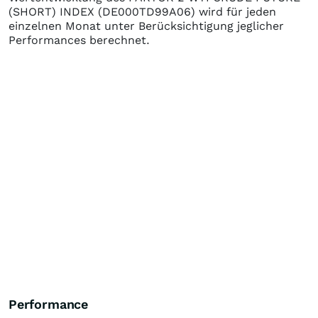
(SHORT) INDEX
(DE000TD99A06)
wird für jeden
einzelnen Monat unter Berücksichtigung jeglicher
Performances berechnet.
Performance