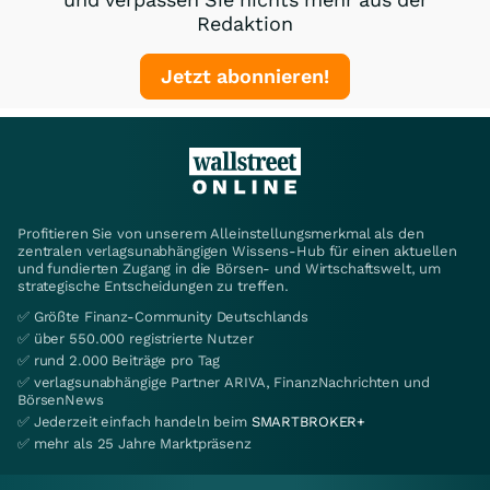
Redaktion
Jetzt abonnieren!
Profitieren Sie von unserem Alleinstellungsmerkmal als den
zentralen verlagsunabhängigen Wissens-Hub für einen aktuellen
und fundierten Zugang in die Börsen- und Wirtschaftswelt, um
strategische Entscheidungen zu treffen.
✅ Größte Finanz-Community Deutschlands
✅ über 550.000 registrierte Nutzer
✅ rund 2.000 Beiträge pro Tag
✅ verlagsunabhängige Partner ARIVA, FinanzNachrichten und
BörsenNews
✅ Jederzeit einfach handeln beim
SMARTBROKER+
✅ mehr als 25 Jahre Marktpräsenz