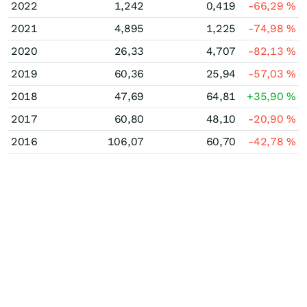
2022
1,242
0,419
-66,29
%
2021
4,895
1,225
-74,98
%
2020
26,33
4,707
-82,13
%
2019
60,36
25,94
-57,03
%
2018
47,69
64,81
+35,90
%
2017
60,80
48,10
-20,90
%
2016
106,07
60,70
-42,78
%