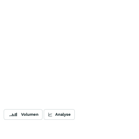
Volumen
Analyse