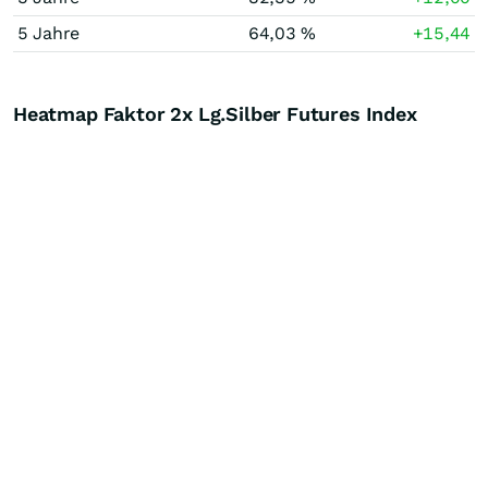
5 Jahre
64,03 %
+15,44
Heatmap Faktor 2x Lg.Silber Futures Index