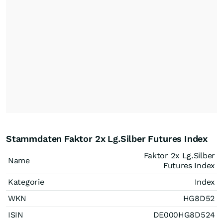
Stammdaten Faktor 2x Lg.Silber Futures Index
Faktor 2x Lg.Silber
Name
Futures Index
Kategorie
Index
WKN
HG8D52
ISIN
DE000HG8D524