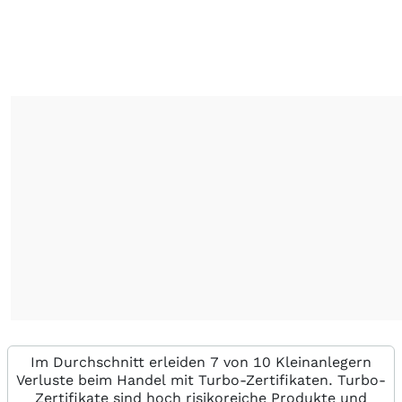
Im Durchschnitt erleiden 7 von 10 Kleinanlegern
Verluste beim Handel mit Turbo-Zertifikaten. Turbo-
Zertifikate sind hoch risikoreiche Produkte und