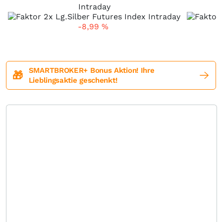
Intraday
-8,99
%
SMARTBROKER+ Bonus Aktion! Ihre
🎁
Lieblingsaktie geschenkt!