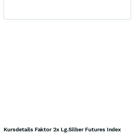
Kursdetails Faktor 2x Lg.Silber Futures Index