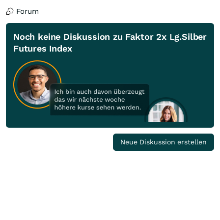
Forum
Noch keine Diskussion zu Faktor 2x Lg.Silber
Futures Index
Neue Diskussion erstellen