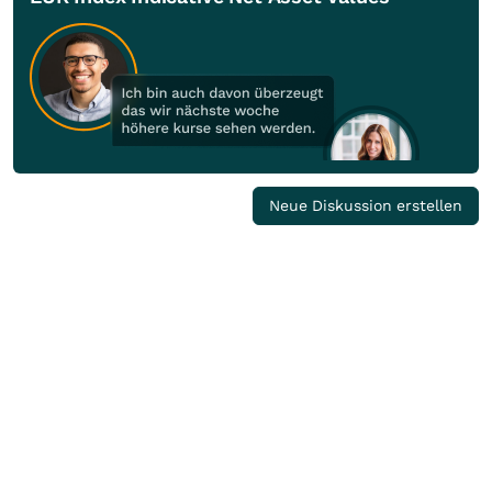
Neue Diskussion erstellen