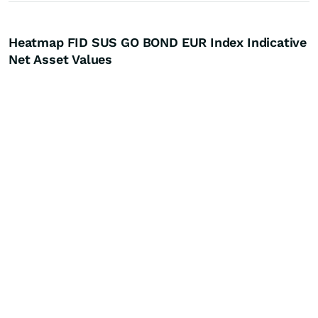
Heatmap FID SUS GO BOND EUR Index Indicative
Net Asset Values