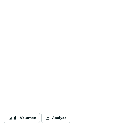
Volumen
Analyse