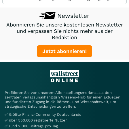
Newsletter
Abonnieren Sie unsere kostenlosen Newsletter
und verpassen Sie nichts mehr aus der
Redaktion
Jetzt abonnieren!
Profitieren Sie von unserem Alleinstellungsmerkmal als den
zentralen verlagsunabhängigen Wissens-Hub für einen aktuellen
und fundierten Zugang in die Börsen- und Wirtschaftswelt, um
strategische Entscheidungen zu treffen.
✅ Größte Finanz-Community Deutschlands
✅ über 550.000 registrierte Nutzer
✅ rund 2.000 Beiträge pro Tag