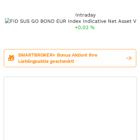
Intraday
+0,02
%
SMARTBROKER+ Bonus Aktion! Ihre
🎁
Lieblingsaktie geschenkt!