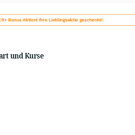
 Bonus Aktion! Ihre Lieblingsaktie geschenkt!
art und Kurse