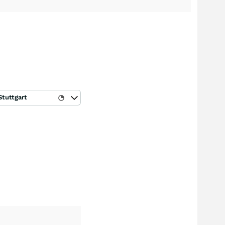
Stuttgart