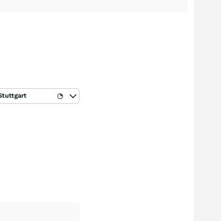
Stuttgart