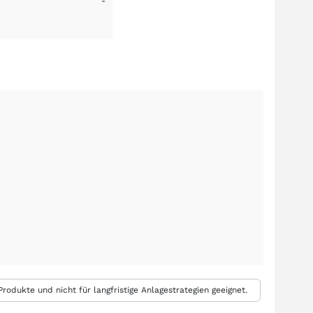
-
rodukte und nicht für langfristige Anlagestrategien geeignet.