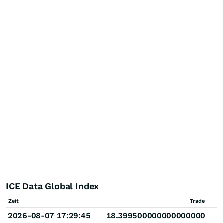
ICE Data Global Index
Zeit
Trade
2026-08-07 17:29:45
18.399500000000000000