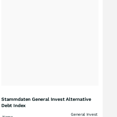
Stammdaten General Invest Alternative
Debt Index
General Invest