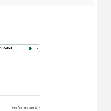
ontobel
Performance 5 J