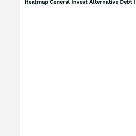
Heatmap General Invest Alternative Debt 