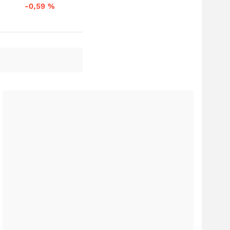
-0,59
%