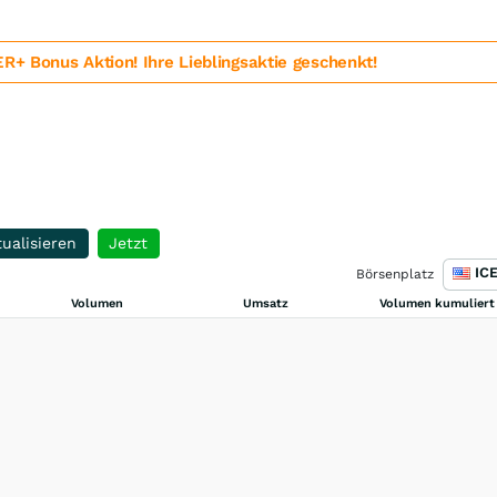
 Bonus Aktion! Ihre Lieblingsaktie geschenkt!
ualisieren
Jetzt
Börsenplatz
Volumen
Umsatz
Volumen kumuliert