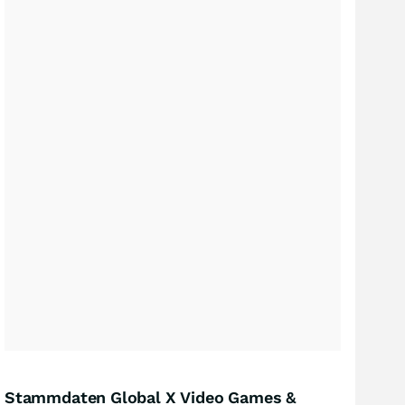
Stammdaten Global X Video Games &