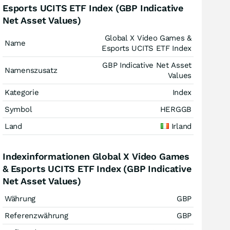
Esports UCITS ETF Index (GBP Indicative
Net Asset Values)
Global X Video Games &
Name
Esports UCITS ETF Index
GBP Indicative Net Asset
Namenszusatz
Values
Kategorie
Index
Symbol
HERGGB
Land
Irland
Indexinformationen Global X Video Games
& Esports UCITS ETF Index (GBP Indicative
Net Asset Values)
Währung
GBP
Referenzwährung
GBP