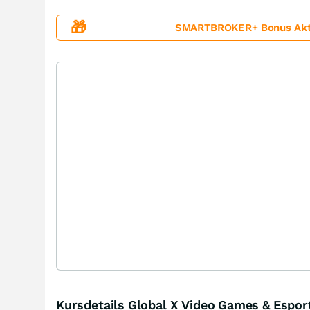
🎁
SMARTBROKER+ Bonus Aktion
Kursdetails Global X Video Games & Espor