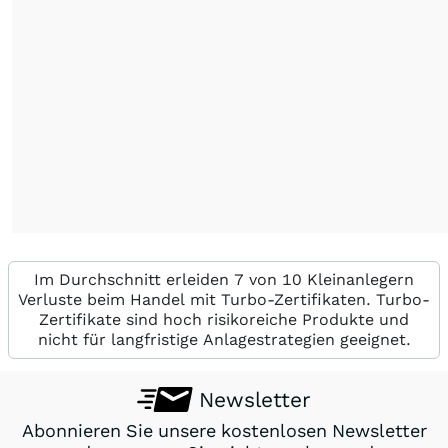
Im Durchschnitt erleiden 7 von 10 Kleinanlegern
Verluste beim Handel mit Turbo-Zertifikaten. Turbo-
Zertifikate sind hoch risikoreiche Produkte und
nicht für langfristige Anlagestrategien geeignet.
Newsletter
Abonnieren Sie unsere kostenlosen Newsletter