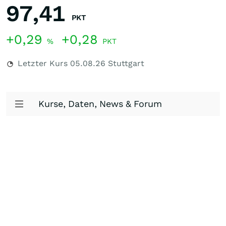
97,41
PKT
+0,29
+0,28
%
PKT
Letzter Kurs
05.08.26
Stuttgart
Kurse, Daten, News & Forum