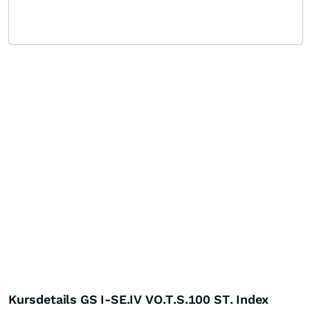
Kursdetails GS I-SE.IV VO.T.S.100 ST. Index