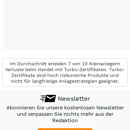
Im Durchschnitt erleiden 7 von 10 Kleinanlegern
Verluste beim Handel mit Turbo-Zertifikaten. Turbo-
Zertifikate sind hoch risikoreiche Produkte und
nicht für langfristige Anlagestrategien geeignet.
Newsletter
Abonnieren Sie unsere kostenlosen Newsletter
und verpassen Sie nichts mehr aus der
Redaktion