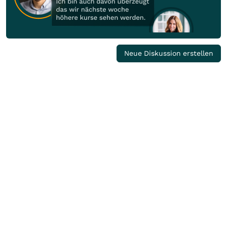
Neue Diskussion erstellen