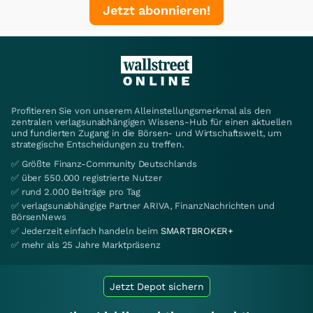
Jetzt abonnieren!
Profitieren Sie von unserem Alleinstellungsmerkmal als den
zentralen verlagsunabhängigen Wissens-Hub für einen aktuellen
und fundierten Zugang in die Börsen- und Wirtschaftswelt, um
strategische Entscheidungen zu treffen.
✅ Größte Finanz-Community Deutschlands
✅ über 550.000 registrierte Nutzer
✅ rund 2.000 Beiträge pro Tag
✅ verlagsunabhängige Partner ARIVA, FinanzNachrichten und
BörsenNews
✅ Jederzeit einfach handeln beim
SMARTBROKER+
✅ mehr als 25 Jahre Marktpräsenz
Jetzt Depot sichern