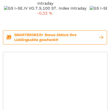
Intraday
-0,22
%
SMARTBROKER+ Bonus Aktion! Ihre
🎁
Lieblingsaktie geschenkt!