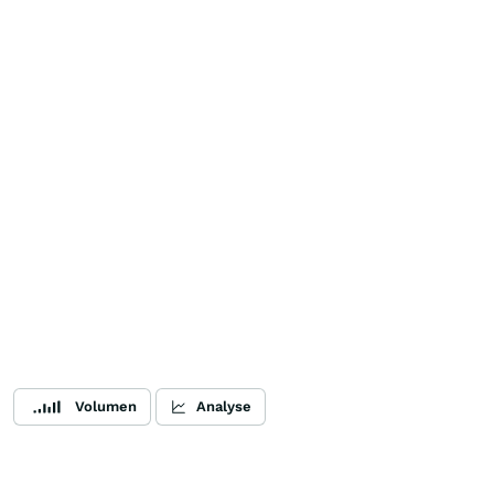
Volumen
Analyse