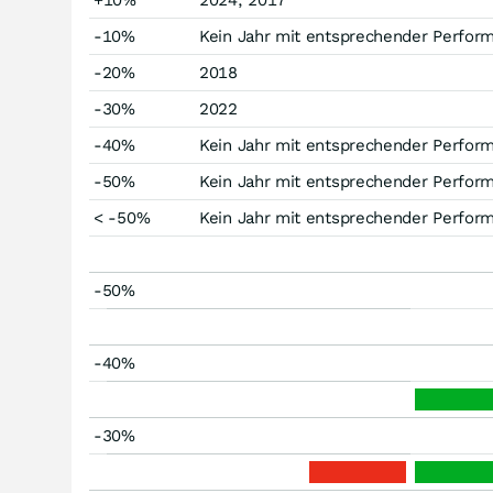
+10%
2024, 2017
-10%
Kein Jahr mit entsprechender Perfor
-20%
2018
-30%
2022
-40%
Kein Jahr mit entsprechender Perfor
-50%
Kein Jahr mit entsprechender Perfor
< -50%
Kein Jahr mit entsprechender Perfor
-50%
-40%
-30%