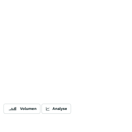
Volumen
Analyse