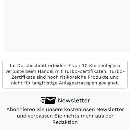
Im Durchschnitt erleiden 7 von 10 Kleinanlegern
Verluste beim Handel mit Turbo-Zertifikaten. Turbo-
Zertifikate sind hoch risikoreiche Produkte und
nicht für langfristige Anlagestrategien geeignet.
Newsletter
Abonnieren Sie unsere kostenlosen Newsletter
und verpassen Sie nichts mehr aus der
Redaktion