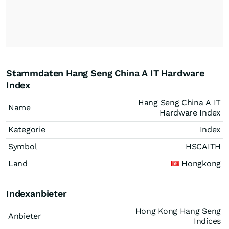
Stammdaten Hang Seng China A IT Hardware
Index
Hang Seng China A IT
Name
Hardware Index
Kategorie
Index
Symbol
HSCAITH
Land
Hongkong
Indexanbieter
Hong Kong Hang Seng
Anbieter
Indices