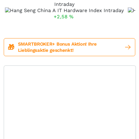
Intraday
+2,58
%
SMARTBROKER+ Bonus Aktion! Ihre
🎁
Lieblingsaktie geschenkt!