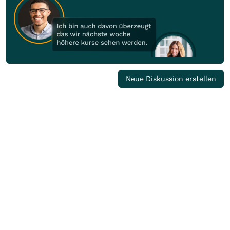
Neue Diskussion erstellen