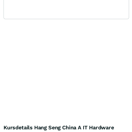
Kursdetails Hang Seng China A IT Hardware