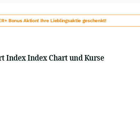
 Bonus Aktion! Ihre Lieblingsaktie geschenkt!
rt Index Index Chart und Kurse