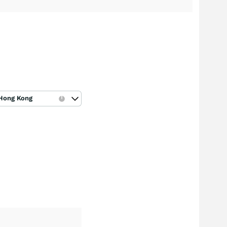
Hong Kong