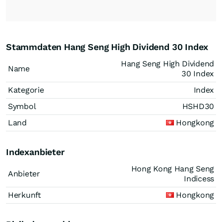
Stammdaten Hang Seng High Dividend 30 Index
Hang Seng High Dividend
Name
30 Index
Kategorie
Index
Symbol
HSHD30
Land
Hongkong
Indexanbieter
Hong Kong Hang Seng
Anbieter
Indicess
Herkunft
Hongkong