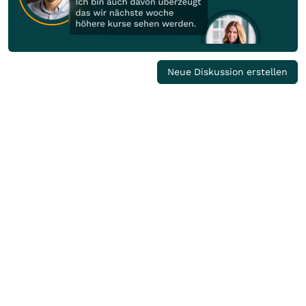
Neue Diskussion erstellen