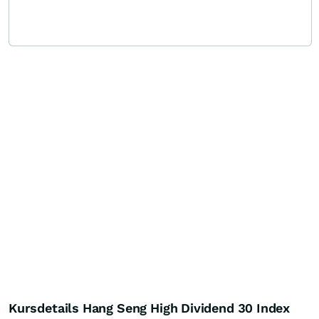
Kursdetails Hang Seng High Dividend 30 Index