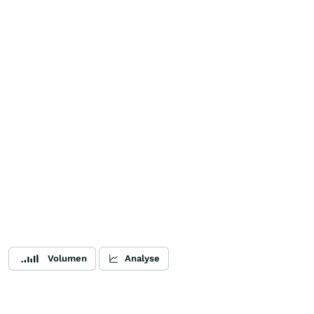
Volumen
Analyse