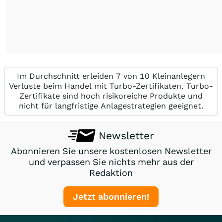
Im Durchschnitt erleiden 7 von 10 Kleinanlegern
Verluste beim Handel mit Turbo-Zertifikaten. Turbo-
Zertifikate sind hoch risikoreiche Produkte und
nicht für langfristige Anlagestrategien geeignet.
Newsletter
Abonnieren Sie unsere kostenlosen Newsletter
und verpassen Sie nichts mehr aus der
Redaktion
Jetzt abonnieren!