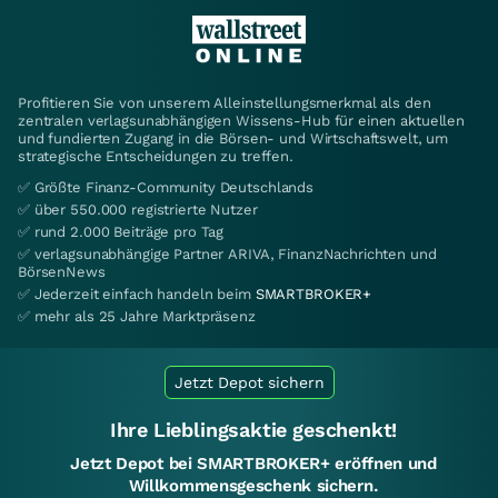
Profitieren Sie von unserem Alleinstellungsmerkmal als den
zentralen verlagsunabhängigen Wissens-Hub für einen aktuellen
und fundierten Zugang in die Börsen- und Wirtschaftswelt, um
strategische Entscheidungen zu treffen.
✅ Größte Finanz-Community Deutschlands
✅ über 550.000 registrierte Nutzer
✅ rund 2.000 Beiträge pro Tag
✅ verlagsunabhängige Partner ARIVA, FinanzNachrichten und
BörsenNews
✅ Jederzeit einfach handeln beim
SMARTBROKER+
✅ mehr als 25 Jahre Marktpräsenz
Jetzt Depot sichern
Ihre Lieblingsaktie geschenkt!
Jetzt Depot bei SMARTBROKER+ eröffnen und
Willkommensgeschenk sichern.