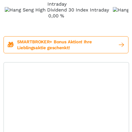
Intraday
0,00
%
SMARTBROKER+ Bonus Aktion! Ihre
🎁
Lieblingsaktie geschenkt!