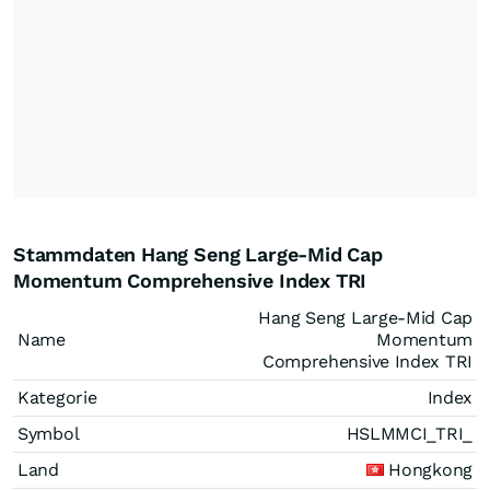
Stammdaten Hang Seng Large-Mid Cap
Momentum Comprehensive Index TRI
Hang Seng Large-Mid Cap
Name
Momentum
Comprehensive Index TRI
Kategorie
Index
Symbol
HSLMMCI_TRI_
Land
Hongkong