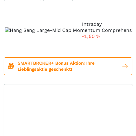
Intraday
-1,50
%
SMARTBROKER+ Bonus Aktion! Ihre
🎁
Lieblingsaktie geschenkt!