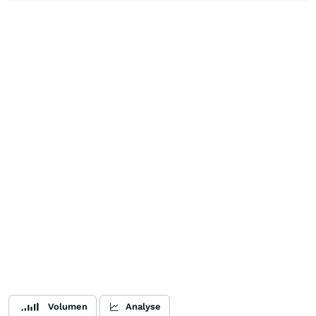
Volumen
Analyse