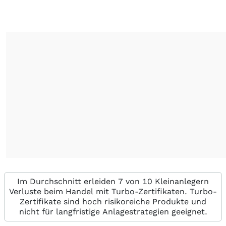
Im Durchschnitt erleiden 7 von 10 Kleinanlegern
Verluste beim Handel mit Turbo-Zertifikaten. Turbo-
Zertifikate sind hoch risikoreiche Produkte und
nicht für langfristige Anlagestrategien geeignet.