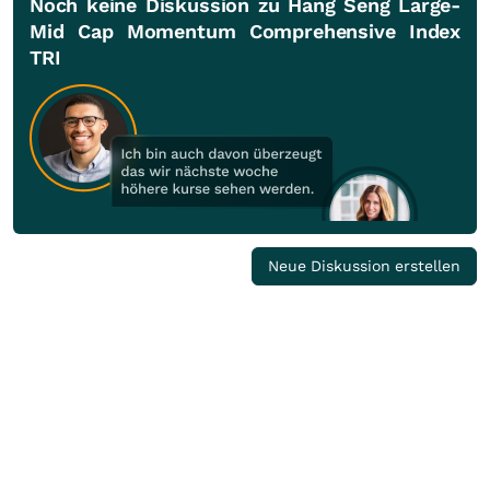
Noch keine Diskussion zu Hang Seng Large-
Mid Cap Momentum Comprehensive Index
TRI
Neue Diskussion erstellen