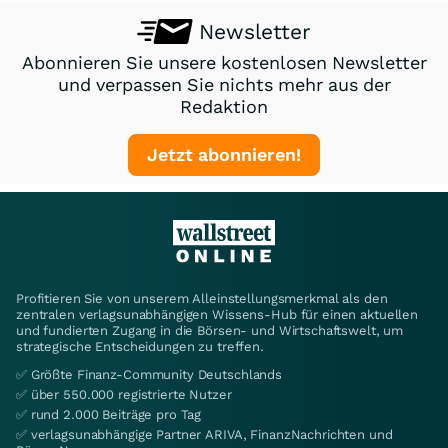
Newsletter
Abonnieren Sie unsere kostenlosen Newsletter
und verpassen Sie nichts mehr aus der
Redaktion
Jetzt abonnieren!
Profitieren Sie von unserem Alleinstellungsmerkmal als den
zentralen verlagsunabhängigen Wissens-Hub für einen aktuellen
und fundierten Zugang in die Börsen- und Wirtschaftswelt, um
strategische Entscheidungen zu treffen.
✅ Größte Finanz-Community Deutschlands
✅ über 550.000 registrierte Nutzer
✅ rund 2.000 Beiträge pro Tag
✅ verlagsunabhängige Partner ARIVA, FinanzNachrichten und