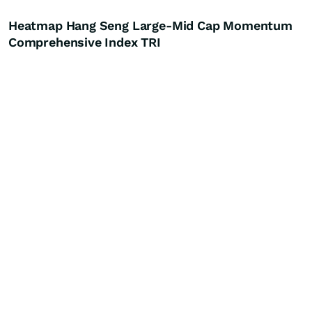
Heatmap Hang Seng Large-Mid Cap Momentum
Comprehensive Index TRI